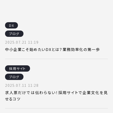
DX
ブログ
2025.07.21 11:19
中小企業こそ始めたいDXとは？業務効率化の第一歩
採用サイト
ブログ
2025.07.11 11:28
求人票だけでは伝わらない！採用サイトで企業文化を見
せるコツ