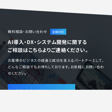
無料相談・お問い合わせ
AI導入・DX・システム開発に関する
ご相談はこちらよりご連絡ください。
お客様のビジネスの成長と成功を支えるパートナーとして、
どんなご相談でもお待ちしております。お気軽にお問い合わ
せください。
会社案内をダウンロード