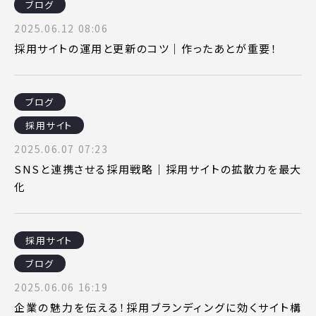
ブログ
2025.06.12 08:06
採用サイトの運用と更新のコツ｜作ったあとが重要！
ブログ
採用サイト
2025.06.07 07:23
SNSと連携させる採用戦略｜採用サイトの拡散力を最大
化
採用サイト
ブログ
2025.06.06 16:19
企業の魅力を伝える！採用ブランディングに効くサイト構