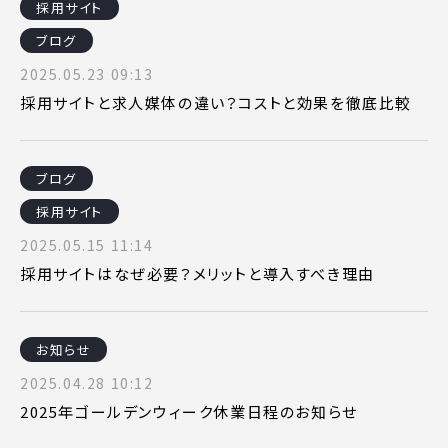
採用サイト
ブログ
2025.05.23 09:13
採用サイトと求人媒体の違い？コストと効果を徹底比較
ブログ
採用サイト
2025.05.15 11:14
採用サイトはなぜ必要？メリットと導入すべき理由
お知らせ
2025.04.28 10:12
2025年ゴールデンウィーク休業日程のお知らせ