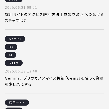
2025.06.21 09:01
採用サイトのアクセス解析方法｜成果を改善へつなげる
ステップは？
Gemini
DX
AI
ブログ
2025.06.13 13:40
Geminiアプリのカスタマイズ機能「Gems」を使って業務
を少し楽にする
採用サイト