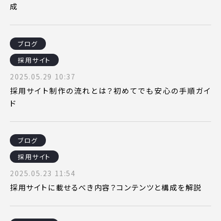
成
ブログ
採用サイト
2025.05.29 10:37
採用サイト制作の流れとは？初めてでも安心の手順ガイ
ド
ブログ
採用サイト
2025.05.23 11:54
採用サイトに載せるべき内容？コンテンツと構成を解説