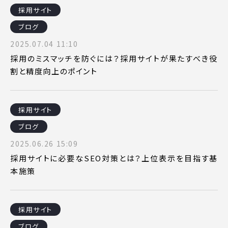
採用サイト
ブログ
2025.07.04 11:10
採用のミスマッチを防ぐには？採用サイトが果たすべき役
割と精度向上のポイント
採用サイト
ブログ
2025.06.26 15:09
採用サイトに必要なSEO対策とは？上位表示を目指す基
本施策
採用サイト
ブログ