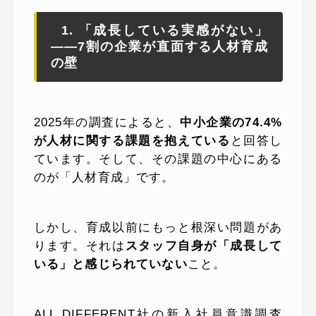
1. 「成長している実感がない」
——7割の企業が直面する人材育成
の壁
2025年の調査によると、
中小企業の74.4%
が人材に関する課題を抱えている
と回答し
ています。そして、その課題の中心にある
のが「人材育成」です。
しかし、育成以前にもっと根深い問題があ
ります。それは
スタッフ自身が「成長して
いる」と感じられていない
こと。
ALL DIFFERENT社の新入社員意識調査