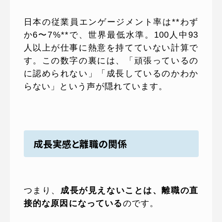
日本の従業員エンゲージメント率は**わず
か6〜7%**で、世界最低水準。100人中93
人以上が仕事に熱意を持てていない計算で
す。この数字の裏には、「頑張っているの
に認められない」「成長しているのかわか
らない」という声が隠れています。
成長実感と離職の関係
つまり、
成長が見えないことは、離職の直
接的な原因になっている
のです。