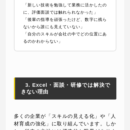
「新しい技術を勉強して業務に活かしたの
に、評価面談では触れられなかった」
「後輩の指導を頑張ったけど、数字に残ら
ないから誰にも見えていない」
「自分のスキルが会社の中でどの位置にあ
るのかわからない」
3. Excel・面談・研修では解決で
きない理由
多くの企業が「スキルの見える化」や「人
材育成の強化」に取り組んでいます。しか