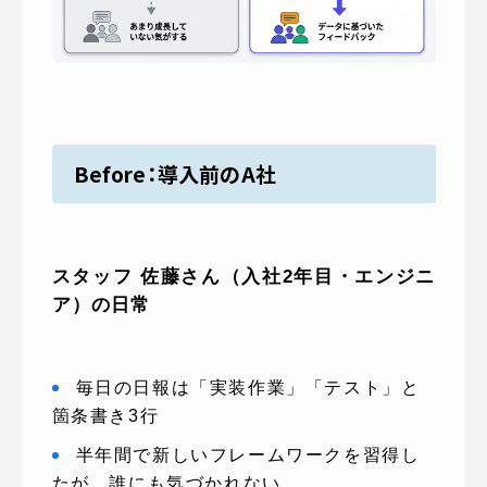
Before：導入前のA社
スタッフ 佐藤さん（入社2年目・エンジニ
ア）の日常
毎日の日報は「実装作業」「テスト」と
箇条書き3行
半年間で新しいフレームワークを習得し
たが、誰にも気づかれない