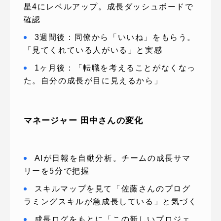
星4にレベルアップ。成長ダッシュボードで
確認
3週間後：同僚から「いいね」をもらう。
「見てくれている人がいる」と実感
1ヶ月後：「転職を考えることがなくなっ
た。自分の成長が目に見えるから」
マネージャー 田中さんの変化
AIが日報を自動分析。チームの成長サマ
リーを5分で把握
スキルマップを見て「佐藤さんのプログ
ラミングスキルが急成長している」と気づく
成長ログをもとに「この新しいプロジェ