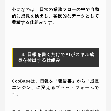
必要なのは、
日常の業務フローの中で自動
的に成長を検出し、客観的なデータとして
蓄積する仕組み
です。
4. 日報を書くだけでAIがスキル成
長を検出する仕組み
CooBaseは、
日報を「報告書」から「成長
エンジン」に変える
プラットフォームで
す。