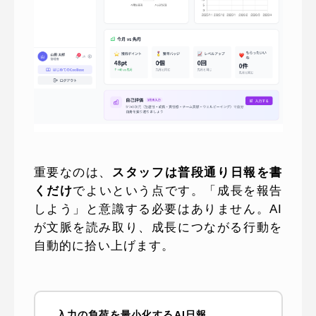
重要なのは、
スタッフは普段通り日報を書
くだけ
でよいという点です。「成長を報告
しよう」と意識する必要はありません。AI
が文脈を読み取り、成長につながる行動を
自動的に拾い上げます。
入力の負荷を最小化するAI日報