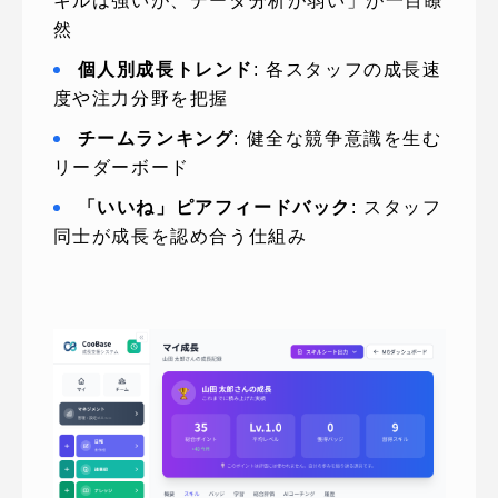
キルは強いが、データ分析が弱い」が一目瞭
然
個人別成長トレンド
: 各スタッフの成長速
度や注力分野を把握
チームランキング
: 健全な競争意識を生む
リーダーボード
「いいね」ピアフィードバック
: スタッフ
同士が成長を認め合う仕組み