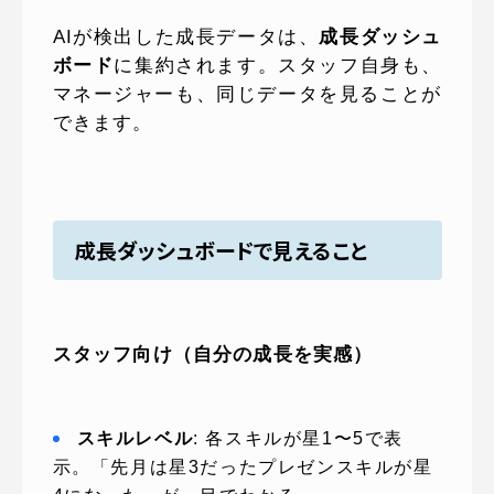
AIが検出した成長データは、
成長ダッシュ
ボード
に集約されます。スタッフ自身も、
マネージャーも、同じデータを見ることが
できます。
成長ダッシュボードで見えること
スタッフ向け（自分の成長を実感）
スキルレベル
: 各スキルが星1〜5で表
示。「先月は星3だったプレゼンスキルが星