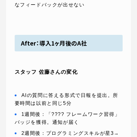
なフィードバックが出せない
After：導入1ヶ月後のA社
スタッフ 佐藤さんの変化
AIの質問に答える形式で日報を提出。所
要時間は以前と同じ5分
1週間後：「???? フレームワーク習得」
バッジを獲得。通知が届く
2週間後：プログラミングスキルが星3→