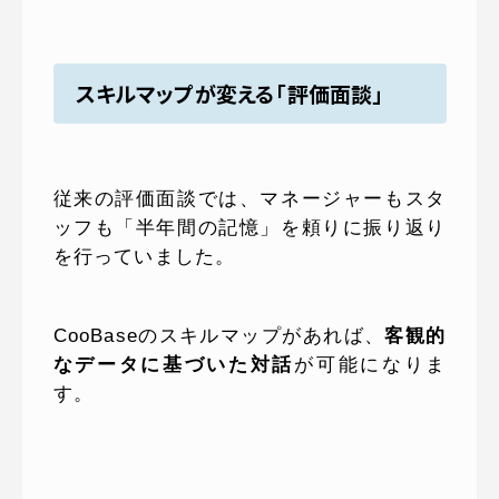
スキルマップが変える「評価面談」
従来の評価面談では、マネージャーもスタ
ッフも「半年間の記憶」を頼りに振り返り
を行っていました。
CooBaseのスキルマップがあれば、
客観的
なデータに基づいた対話
が可能になりま
す。