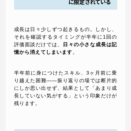
に限定されている
成長は日々少しずつ起きるもの。しかし、
それを確認するタイミングが半年に1回の
評価面談だけでは、
日々の小さな成長は記
憶から消えてしまいます
。
半年前に身につけたスキル、3ヶ月前に乗
り越えた困難——振り返りの場では断片的
にしか思い出せず、結果として「あまり成
長していない気がする」という印象だけが
残ります。