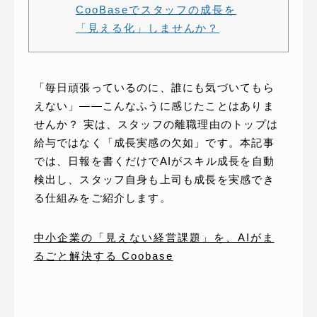
CooBaseでスタッフの成長を
「見える化」しませんか？
「毎日頑張っているのに、誰にも気づいてもら
えない」——こんなふうに感じたことはありま
せんか？ 実は、スタッフの離職理由のトップは
給与ではなく「成長実感の欠如」です。本記事
では、日報を書くだけでAIがスキル成長を自動
検出し、スタッフ自身も上司も成長を実感でき
る仕組みをご紹介します。
中小企業の「見えない経営課題」を、AIがま
るごと解決する Coobase