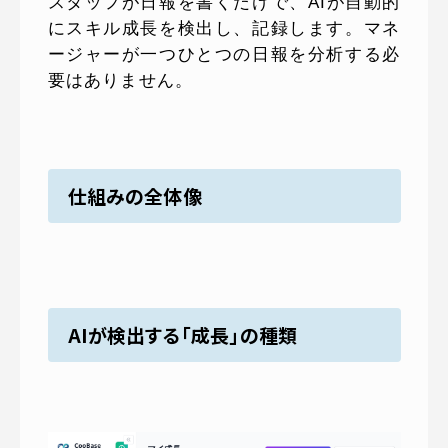
スタッフが日報を書くだけで、AIが自動的
にスキル成長を検出し、記録します。マネ
ージャーが一つひとつの日報を分析する必
要はありません。
仕組みの全体像
AIが検出する「成長」の種類