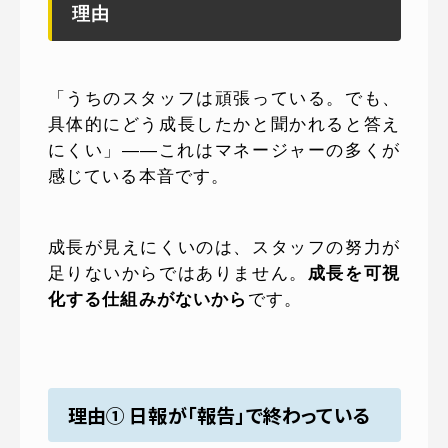
理由
「うちのスタッフは頑張っている。でも、
具体的にどう成長したかと聞かれると答え
にくい」——これはマネージャーの多くが
感じている本音です。
成長が見えにくいのは、スタッフの努力が
足りないからではありません。
成長を可視
化する仕組みがないから
です。
理由① 日報が「報告」で終わっている