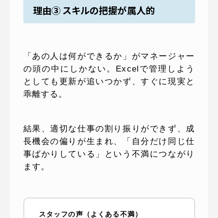
理由③ スキルの把握が属人的
「あの人は何ができるか」がマネージャー
の頭の中にしかない。Excelで管理しよう
としても更新が追いつかず、すぐに現実と
乖離する。
結果、適切な仕事の割り振りができず、成
長機会の偏りが生まれ、「自分だけ同じ仕
事ばかりしている」という不満につながり
ます。
スタッフの声（よくある不満）