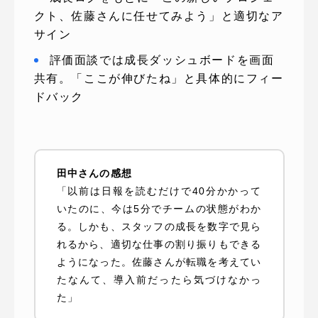
クト、佐藤さんに任せてみよう」と適切なア
サイン
評価面談では成長ダッシュボードを画面
共有。「ここが伸びたね」と具体的にフィー
ドバック
田中さんの感想
「以前は日報を読むだけで40分かかって
いたのに、今は5分でチームの状態がわか
る。しかも、スタッフの成長を数字で見ら
れるから、適切な仕事の割り振りもできる
ようになった。佐藤さんが転職を考えてい
たなんて、導入前だったら気づけなかっ
た」