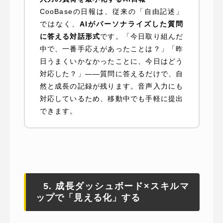
CooBaseの日報は、従来の「自由記述」
ではなく、
AIがパーソナライズした質問
に答える対話形式
です。「今日取り組んだ
中で、一番手応えがあったことは？」「昨
日うまくいかなかったことに、今日はどう
対応した？」——質問に答えるだけで、自
然と成長の記録が残ります。音声入力にも
対応しているため、移動中でも手軽に提出
できます。
5. 成長ダッシュボード×スキルマ
ップで「見える化」する