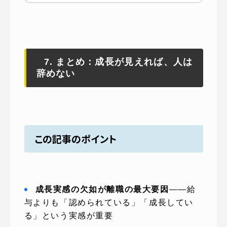
7. まとめ：成長が見えれば、人は
辞めない
この記事のポイント
成長実感の欠如が離職の最大要因
——給
与よりも「認められている」「成長してい
る」という実感が重要