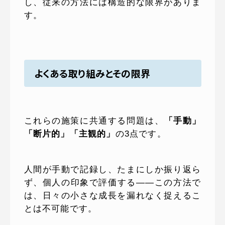
し、従来の方法には構造的な限界がありま
す。
よくある取り組みとその限界
これらの施策に共通する問題は、
「手動」
「断片的」「主観的」
の3点です。
人間が手動で記録し、たまにしか振り返ら
ず、個人の印象で評価する——この方法で
は、日々の小さな成長を漏れなく捉えるこ
とは不可能です。