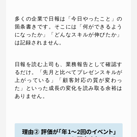
多くの企業で日報は「今日やったこと」の
箇条書きです。そこには「何ができるよう
になったか」「どんなスキルが伸びたか」
は記録されません。
日報を読む上司も、業務報告として確認す
るだけ。「先月と比べてプレゼンスキルが
上がっている」「顧客対応の質が変わっ
た」といった成長の変化を読み取る余裕は
ありません。
理由② 評価が「年1〜2回のイベント」