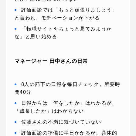
評価面談では「もっと頑張りましょう」
と言われ、モチベーションが下がる
「転職サイトをちょっと見てみようか
な」と思い始める
マネージャー 田中さんの日常
8人の部下の日報を毎日チェック。所要時
間40分
日報からは「何をしたか」はわかるが、
「成長したか」はわからない
佐藤さんの不満に気づいていない
評価面談の準備に半日かかるが、具体的