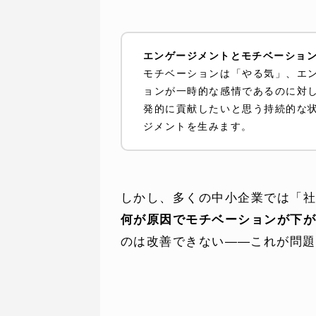
エンゲージメントとモチベーショ
モチベーションは「やる気」、エ
ョンが一時的な感情であるのに対
発的に貢献したいと思う持続的な
ジメントを生みます。
しかし、多くの中小企業では「
何が原因でモチベーションが下
のは改善できない——これが問題