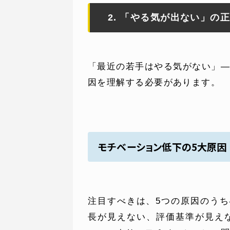
2. 「やる気が出ない」の
「最近の若手はやる気がない」
因を理解する必要があります。
モチベーション低下の5大原因
注目すべきは、5つの原因のうち
長が見えない、評価基準が見え