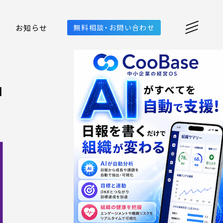
お知らせ
無料相談・お問い合わせ
ョ