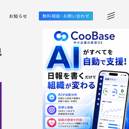
お知らせ
無料相談・お問い合わせ
見