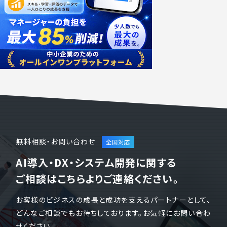
無料相談・お問い合わせ
AI導入・DX・システム開発に関する
ご相談はこちらよりご連絡ください。
お客様のビジネスの成長と成功を支えるパートナーとして、
どんなご相談でもお待ちしております。お気軽にお問い合わ
せください。