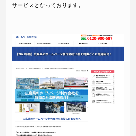
サービスとなっております。