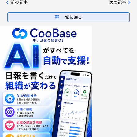
前の記事
次の記事
一覧に戻る