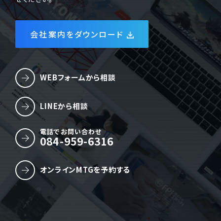
会社案内をダウンロード
WEBフォームから相談
LINEから相談
電話でお問い合わせ
084-959-6316
オンラインMTGを予約する