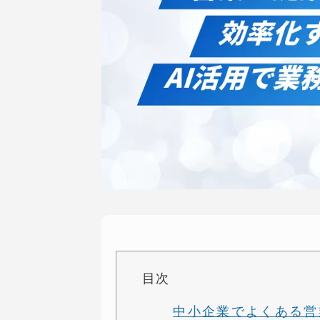
目次
中小企業でよくある営