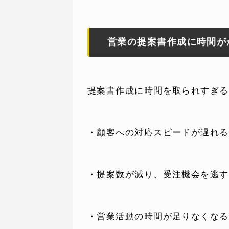
営業の提案書作成に時間が
WEBでお問い合わせ
( 24時間365日いつでも受付対応
提案書作成に時間を取られすぎる
・顧客への対応スピードが遅れる
・提案数が減り、受注機会を逃す
・営業活動の時間が足りなくなる