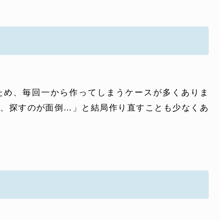
ため、毎回一から作ってしまうケースが多くありま
ど、探すのが面倒…」と結局作り直すことも少なくあ