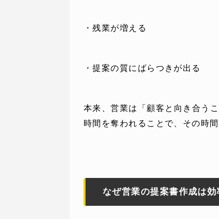
・残業が増える
・提案の質にばらつきが出る
本来、営業は「顧客と向き合う
時間を奪われることで、その時間
なぜ営業の提案書作成は効