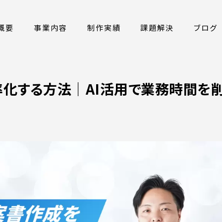
概要
事業内容
制作実績
課題解決
ブログ
化する方法｜AI活用で業務時間を