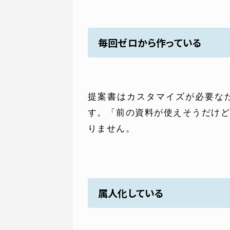
毎回ゼロから作っている
提案書はカスタマイズが必要な
す。「前の資料が使えそうだけ
りません。
属人化している