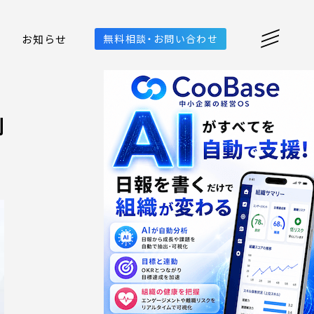
お知らせ
無料相談・お問い合わせ
削