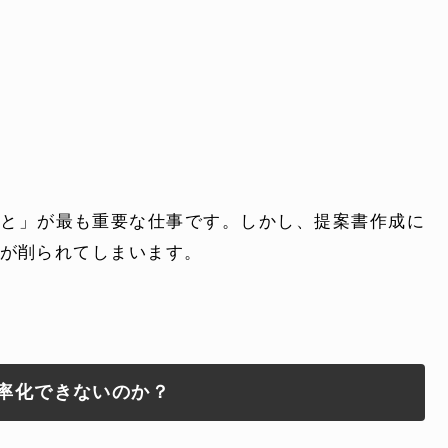
こと」が最も重要な仕事です。しかし、提案書作成に
が削られてしまいます。
率化できないのか？