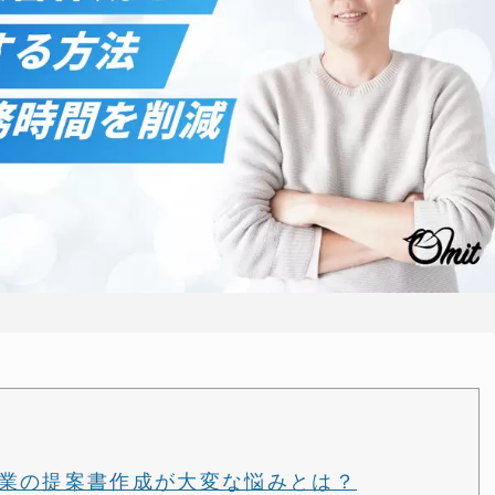
業の提案書作成が大変な悩みとは？