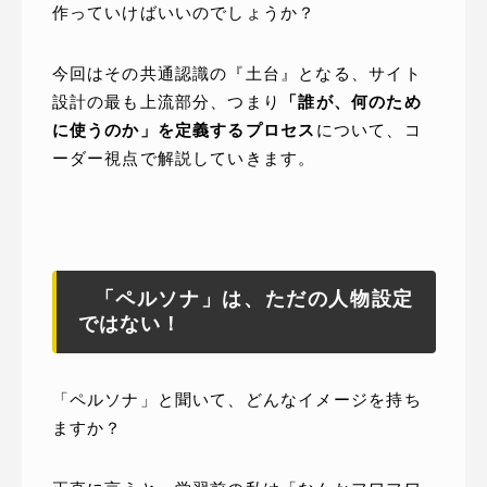
作っていけばいいのでしょうか？
今回はその共通認識の『土台』となる、サイト
設計の最も上流部分、つまり
「誰が、何のため
に使うのか」を定義するプロセス
について、コ
ーダー視点で解説していきます。
「ペルソナ」は、ただの人物設定
ではない！
「ペルソナ」と聞いて、どんなイメージを持ち
ますか？