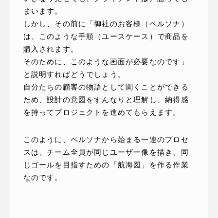
まいます。
しかし、その前に「御社のお客様（ペルソナ）
は、このような手順（ユースケース）で商品を
購入されます。
そのために、このような画面が必要なのです」
と説明すればどうでしょう。
自分たちの顧客の物語として聞くことができる
ため、設計の意図をすんなりと理解し、納得感
を持ってプロジェクトを進めてもらえます。
このように、ペルソナから始まる一連のプロセ
スは、チーム全員が同じユーザー像を描き、同
じゴールを目指すための「航海図」を作る作業
なのです。