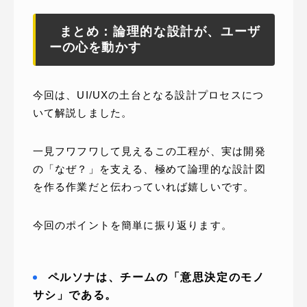
まとめ：論理的な設計が、ユーザ
ーの心を動かす
今回は、UI/UXの土台となる設計プロセスにつ
いて解説しました。
一見フワフワして見えるこの工程が、実は開発
の「なぜ？」を支える、極めて論理的な設計図
を作る作業だと伝わっていれば嬉しいです。
今回のポイントを簡単に振り返ります。
ペルソナは、チームの「意思決定のモノ
サシ」である。