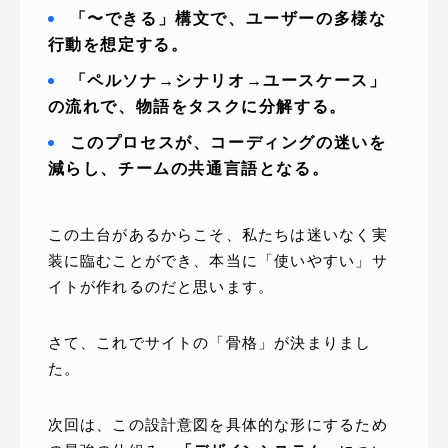
「〜できる」構文で、ユーザーの多様な
行動を想定する。
「ペルソナ→シナリオ→ユースケース」
の流れで、物語をタスクに分解する。
このプロセスが、コーディングの迷いを
減らし、チームの共通言語となる。
この土台があるからこそ、私たちは迷いなく実
装に臨むことができ、本当に「使いやすい」サ
イトが作れるのだと思います。
さて、これでサイトの「骨格」が決まりまし
た。
次回は、この設計意図を具体的な形にするため