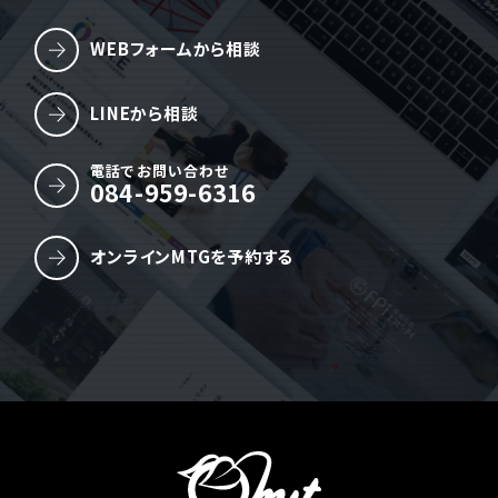
WEBフォームから相談
LINEから相談
電話でお問い合わせ
084-959-6316
オンラインMTGを予約する