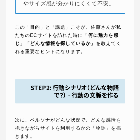
やサイズ感が分かりにくくて不安。
この「目的」と「課題」こそが、佐藤さんが私
たちのECサイトを訪れた時に「
何に魅力を感
じ」「どんな情報を探しているか」
を教えてく
れる重要なヒントになります。
STEP2: 行動シナリオ（どんな物語
で？） - 行動の文脈を作る
次に、ペルソナがどんな状況で、どんな感情を
抱きながらサイトを利用するかの「物語」を描
きます。