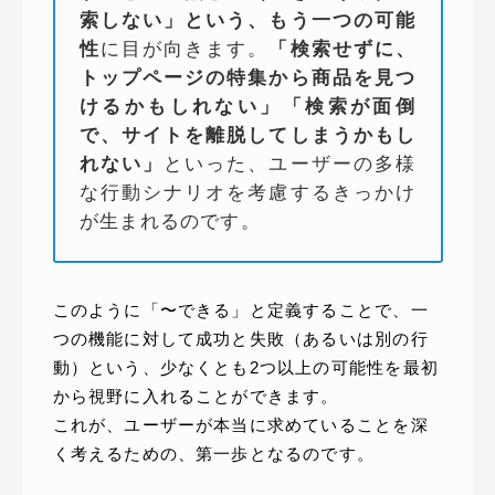
索しない」という、もう一つの可能
性
に目が向きます。
「検索せずに、
トップページの特集から商品を見つ
けるかもしれない」「検索が面倒
で、サイトを離脱してしまうかもし
れない」
といった、ユーザーの多様
な行動シナリオを考慮するきっかけ
が生まれるのです。
このように「〜できる」と定義することで、一
つの機能に対して成功と失敗（あるいは別の行
動）という、少なくとも2つ以上の可能性を最初
から視野に入れることができます。
これが、ユーザーが本当に求めていることを深
く考えるための、第一歩となるのです。