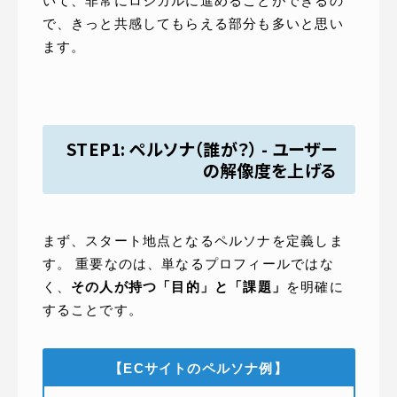
いて、非常にロジカルに進めることができるの
で、きっと共感してもらえる部分も多いと思い
ます。
STEP1: ペルソナ（誰が？） - ユーザー
の解像度を上げる
まず、スタート地点となるペルソナを定義しま
す。 重要なのは、単なるプロフィールではな
く、
その人が持つ「目的」と「課題」
を明確に
することです。
【ECサイトのペルソナ例】