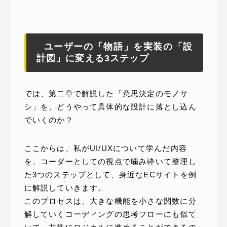
ユーザーの「物語」を実装の「設
計図」に変える3ステップ
では、第二章で解説した「意思決定のモノサ
シ」を、どうやって具体的な設計に落とし込ん
でいくのか？
ここからは、私がUI/UXについて学んだ内容
を、コーダーとしての視点で噛み砕いて整理し
た3つのステップとして、身近なECサイトを例
に解説していきます。
このプロセスは、大きな機能を小さな関数に分
解していくコーディングの思考フローにも似て