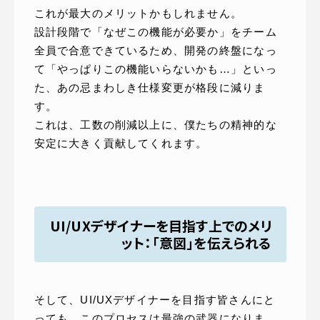
これが最大のメリットかもしれません。
設計段階で「なぜこの機能が必要か」をチーム
全員で合意できているため、開発の終盤になっ
て「やっぱりこの機能いらないかも…」といっ
た、あの忌まわしき仕様変更が格段に減りま
す。
これは、工数の削減以上に、僕たちの精神的な
安定に大きく貢献してくれます。
UI/UXデザイナーを目指す上でのメリ
ット：「意図」を伝えられる
そして、UI/UXデザイナーを目指す皆さんにと
っても、このプロセスは最強の武器になりま