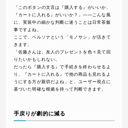
「このボタンの文言は『購入する』がいいか、
『カートに入れる』がいいか？」――こんな風
に、実装中の細かな判断に迷うことは日常茶飯
事ですよね。
ここで、ペルソナという「モノサシ」が活きて
きます。
「佐藤さんは、友人のプレゼントを色々見て回
りたいかもしれない。
だったら『購入する』で手続きを終わらせるよ
り、『カートに入れる』で他の商品も見れるよ
うにする方が親切だよね」と、ユーザー視点に
基づいた明確な根拠を持って判断できます。
手戻りが劇的に減る