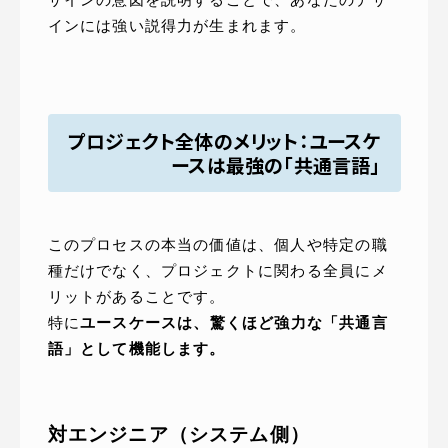
インには強い説得力が生まれます。
プロジェクト全体のメリット：ユースケ
ースは最強の「共通言語」
このプロセスの本当の価値は、個人や特定の職
種だけでなく、プロジェクトに関わる全員にメ
リットがあることです。
特に
ユースケースは、驚くほど強力な「共通言
語」として機能します。
対エンジニア（システム側）