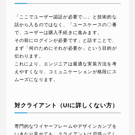
「ここでユーザー認証が必要で…」と技術的な
話から入るのではなく、「ユースケースの〇番
で、ユーザーは購入手続きに進みます。
その前にログインが必要です」と話すことで、
まず「何のためにそれが必要か」という目的が
伝わります。
これにより、エンジニアは最適な実装方法を考
えやすくなり、コミュニケーションが格段にス
ムーズになります。
対クライアント（UIに詳しくない方）
専門的なワイヤーフレームやデザインカンプを
いきなり見せても、クライアントは戸惑ってし