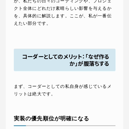
が、私たちの日々のコーディングや、プロジェ
クト全体にどれだけ素晴らしい影響を与えるか
を、具体的に解説します。ここが、私が一番伝
えたい部分です。
コーダーとしてのメリット：「なぜ作る
か」が腹落ちする
まず、コーダーとしての私自身が感じているメ
リットは絶大です。
実装の優先順位が明確になる