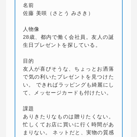
名前
佐藤 美咲（さとう みさき）
人物像
28歳、都内で働く会社員。友人の誕
生日プレゼントを探している。
目的
友人が喜びそうな、ちょっとお洒落
で気の利いたプレゼントを見つけた
い。 できればラッピングも綺麗にし
て、メッセージカードも付けたい。
課題
ありきたりなものは贈りたくない。
忙しくてお店に買いに行く時間があ
まりない。 ネットだと、実物の質感