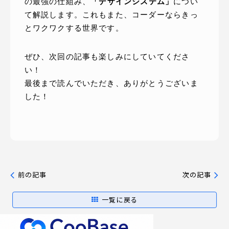
の最強の仕組み、
「デザインシステム」
につい
て解説します。これもまた、コーダーならきっ
とワクワクする世界です。
ぜひ、次回の記事も楽しみにしていてくださ
い！
最後まで読んでいただき、ありがとうございま
した！
前の記事
次の記事
一覧に戻る