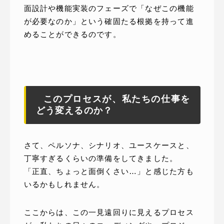
面設計や機能実装のフェーズで「なぜこの機能
が必要なのか」という確固たる根拠を持って進
めることができるのです。
このプロセスが、私たちの仕事を
どう変えるのか？
さて、ペルソナ、シナリオ、ユースケースと、
丁寧すぎるくらいの準備をしてきました。
「正直、ちょっと面倒くさい…」と感じた方も
いるかもしれません。
ここからは、この一見遠回りに見えるプロセス