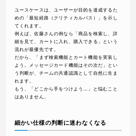
ユースケースは、ユーザーが目的を達成するた
めの「最短経路（クリティカルパス）」を示し
てくれます。
例えば、佐藤さんの例なら「商品を検索し、詳
細を見て、カートに入れ、購入できる」という
流れが最優先です。
だから、「まず検索機能とカート機能を実装し
よう。メッセージカード機能はその次だ」とい
う判断が、チームの共通認識として自然に生ま
れます。
もう、「どこから手をつけよう…」と悩むこと
はありません。
細かい仕様の判断に迷わなくなる