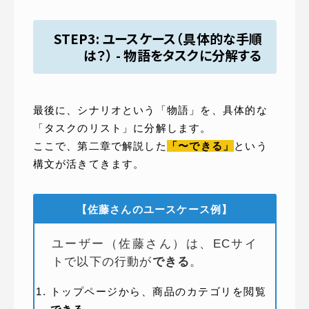
STEP3: ユースケース（具体的な手順
は？） - 物語をタスクに分解する
最後に、シナリオという「物語」を、具体的な
「タスクのリスト」に分解します。
ここで、第二章で解説した
「〜できる」
という
構文が活きてきます。
【佐藤さんのユースケース例】
ユーザー（佐藤さん）は、ECサイ
トで以下の行動が
できる
。
トップページから、商品のカテゴリを閲覧