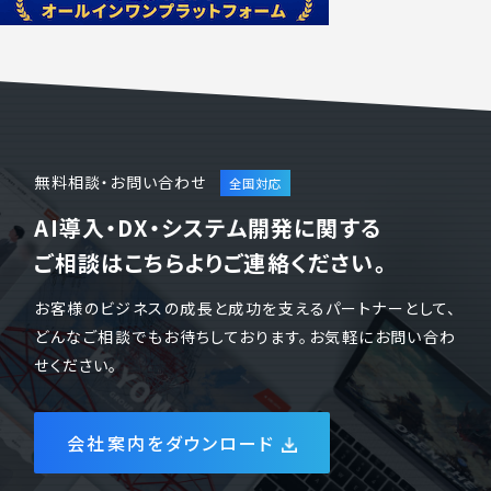
無料相談・お問い合わせ
AI導入・DX・システム開発に関する
ご相談はこちらよりご連絡ください。
お客様のビジネスの成長と成功を支えるパートナーとして、
どんなご相談でもお待ちしております。お気軽にお問い合わ
せください。
会社案内をダウンロード