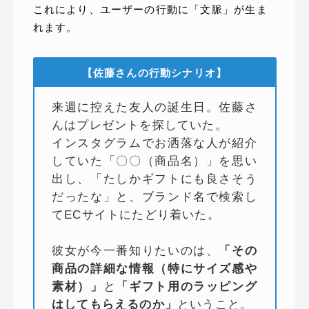
これにより、ユーザーの行動に「文脈」が生ま
れます。
【佐藤さんの行動シナリオ】
来週に控えた友人の誕生日。佐藤さ
んはプレゼントを探していた。
インスタグラムでお洒落な人が紹介
していた「〇〇（商品名）」を思い
出し、「たしかギフトにも良さそう
だったな」と、ブランド名で検索し
てECサイトにたどり着いた。
彼女が今一番知りたいのは、
「その
商品の詳細な情報（特にサイズ感や
素材）」
と
「ギフト用のラッピング
はしてもらえるのか」
ということ。