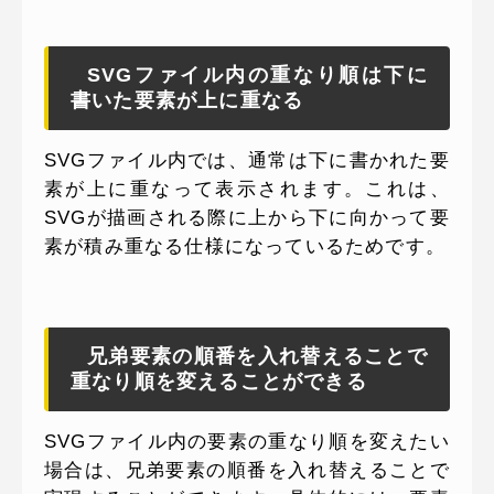
SVGファイル内の重なり順は下に
書いた要素が上に重なる
SVGファイル内では、通常は下に書かれた要
素が上に重なって表示されます。これは、
SVGが描画される際に上から下に向かって要
素が積み重なる仕様になっているためです。
兄弟要素の順番を入れ替えることで
重なり順を変えることができる
SVGファイル内の要素の重なり順を変えたい
場合は、兄弟要素の順番を入れ替えることで