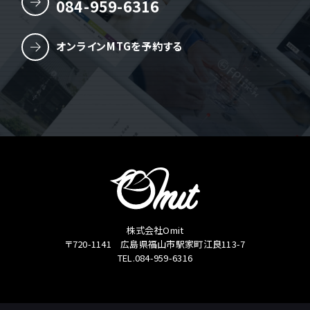
084-959-6316
オンラインMTGを予約する
株式会社Omit
〒720-1141 広島県福山市駅家町江良113-7
TEL.084-959-6316