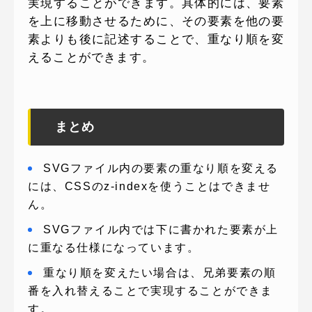
実現することができます。具体的には、要素
を上に移動させるために、その要素を他の要
素よりも後に記述することで、重なり順を変
えることができます。
まとめ
SVGファイル内の要素の重なり順を変える
には、CSSのz-indexを使うことはできませ
ん。
SVGファイル内では下に書かれた要素が上
に重なる仕様になっています。
重なり順を変えたい場合は、兄弟要素の順
番を入れ替えることで実現することができま
す。