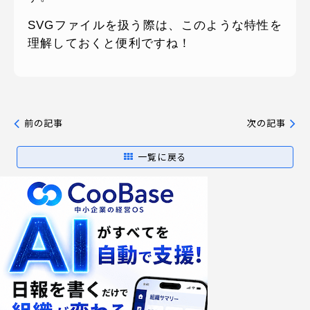
SVGファイルを扱う際は、このような特性を
理解しておくと便利ですね！
前の記事
次の記事
一覧に戻る