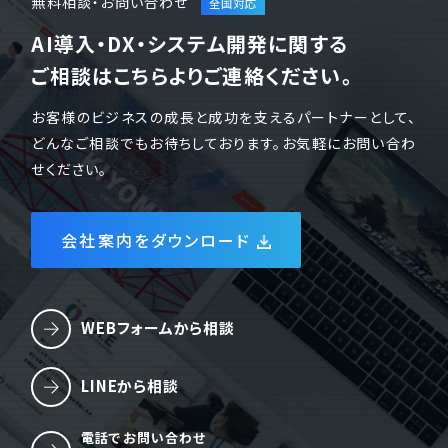
無料相談・お問い合わせ
AI導入・DX・システム開発に関する
ご相談はこちらよりご連絡ください。
お客様のビジネスの成長と成功を支えるパートナーとして、
どんなご相談でもお待ちしております。お気軽にお問い合わ
せください。
会社案内をダウンロード
WEBフォームから相談
LINEから相談
電話でお問い合わせ