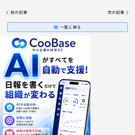
前の記事
次の記事
一覧に戻る