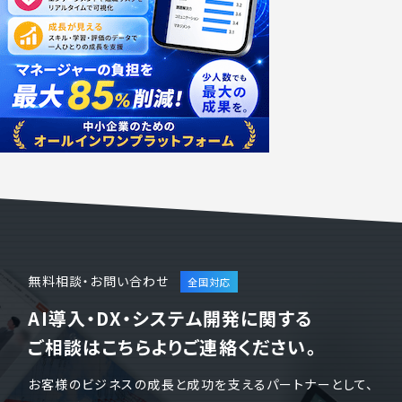
無料相談・お問い合わせ
AI導入・DX・システム開発に関する
ご相談はこちらよりご連絡ください。
お客様のビジネスの成長と成功を支えるパートナーとして、