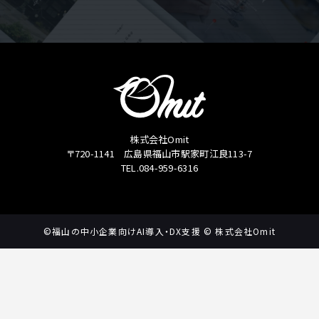
株式会社Omit
〒720-1141 広島県福山市駅家町江良113-7
TEL.084-959-6316
©福山の中小企業向けAI導入・DX支援 © 株式会社Omit