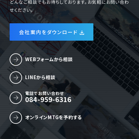
どんなご相談でもお待ちしております。お気軽にお問い合わ
せください。
会社案内をダウンロード
WEBフォームから相談
LINEから相談
電話でお問い合わせ
084-959-6316
オンラインMTGを予約する