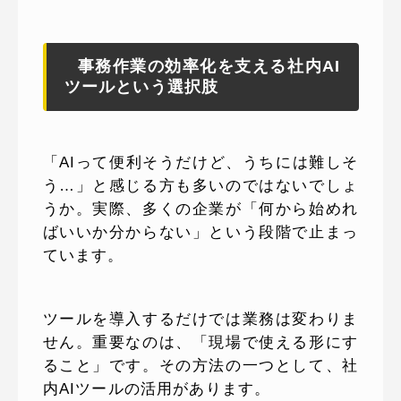
事務作業の効率化を支える社内AI
ツールという選択肢
「AIって便利そうだけど、うちには難しそ
う…」と感じる方も多いのではないでしょ
うか。実際、多くの企業が「何から始めれ
ばいいか分からない」という段階で止まっ
ています。
ツールを導入するだけでは業務は変わりま
せん。重要なのは、「現場で使える形にす
ること」です。その方法の一つとして、社
内AIツールの活用があります。