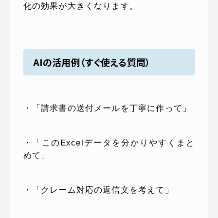
化の効果が大きくなります。
AIの活用例（すぐ使える質問）
・「請求書の送付メールを丁寧に作って」
・「このExcelデータを分かりやすくまと
めて」
・「クレーム対応の返信文を考えて」