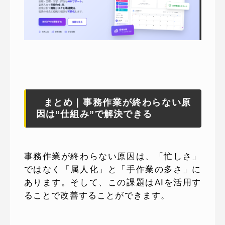
まとめ｜事務作業が終わらない原
因は“仕組み”で解決できる
事務作業が終わらない原因は、「忙しさ」
ではなく「属人化」と「手作業の多さ」に
あります。そして、この課題はAIを活用す
ることで改善することができます。