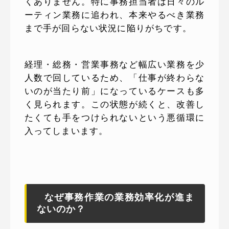
くありません。特に事務担当者は日々のル
ーティン業務に追われ、本来やるべき業務
まで手が回らない状況に陥りがちです。
経理・総務・営業事務など幅広い業務を少
人数で回しているため、「仕事が終わらな
いのが当たり前」になっているケースも多
く見られます。この状態が続くと、改善し
たくても手をつけられないという悪循環に
入ってしまいます。
なぜ事務作業の業務効率化が進ま
ないのか？