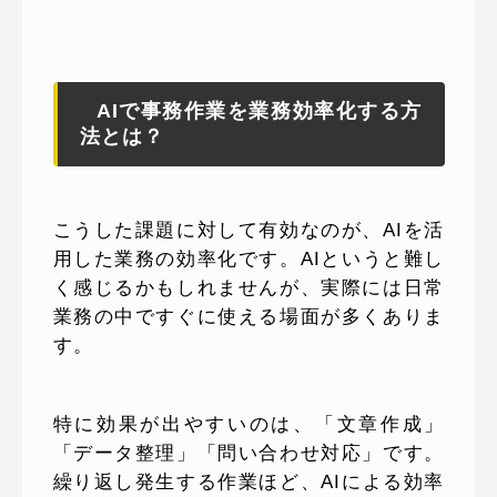
AIで事務作業を業務効率化する方
法とは？
こうした課題に対して有効なのが、AIを活
用した業務の効率化です。AIというと難し
く感じるかもしれませんが、実際には日常
業務の中ですぐに使える場面が多くありま
す。
特に効果が出やすいのは、「文章作成」
「データ整理」「問い合わせ対応」です。
繰り返し発生する作業ほど、AIによる効率