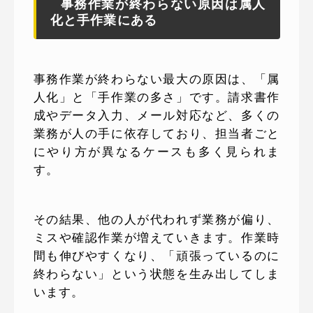
事務作業が終わらない原因は属人
化と手作業にある
事務作業が終わらない最大の原因は、「属
人化」と「手作業の多さ」です。請求書作
成やデータ入力、メール対応など、多くの
業務が人の手に依存しており、担当者ごと
にやり方が異なるケースも多く見られま
す。
その結果、他の人が代われず業務が偏り、
ミスや確認作業が増えていきます。作業時
間も伸びやすくなり、「頑張っているのに
終わらない」という状態を生み出してしま
います。