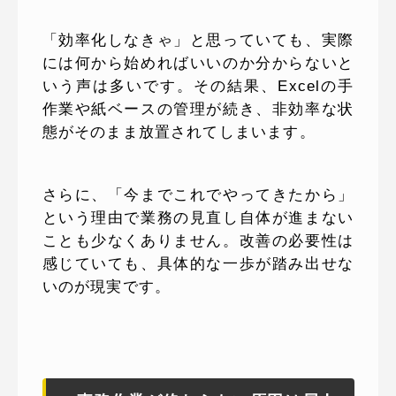
「効率化しなきゃ」と思っていても、実際
には何から始めればいいのか分からないと
いう声は多いです。その結果、Excelの手
作業や紙ベースの管理が続き、非効率な状
態がそのまま放置されてしまいます。
さらに、「今までこれでやってきたから」
という理由で業務の見直し自体が進まない
ことも少なくありません。改善の必要性は
感じていても、具体的な一歩が踏み出せな
いのが現実です。