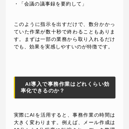
・「会議の議事録を要約して」
このように指示を出すだけで、数分かかっ
ていた作業が数十秒で終わることもありま
す。まずは一部の業務から取り入れるだけ
でも、効果を実感しやすいのが特徴です。
AI導入で事務作業はどれくらい効
率化できるのか？
実際にAIを活用すると、事務作業の時間は
大きく変わります。例えば、メール作成は