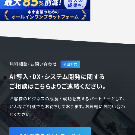
無料相談・お問い合わせ
AI導入・DX・システム開発に関する
ご相談はこちらよりご連絡ください。
お客様のビジネスの成長と成功を支えるパートナーとして、
どんなご相談でもお待ちしております。お気軽にお問い合わ
せください。