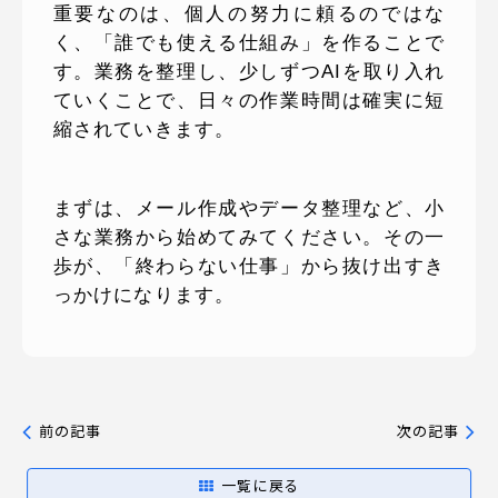
重要なのは、個人の努力に頼るのではな
く、「誰でも使える仕組み」を作ることで
す。業務を整理し、少しずつAIを取り入れ
ていくことで、日々の作業時間は確実に短
縮されていきます。
まずは、メール作成やデータ整理など、小
さな業務から始めてみてください。その一
歩が、「終わらない仕事」から抜け出すき
っかけになります。
前の記事
次の記事
一覧に戻る