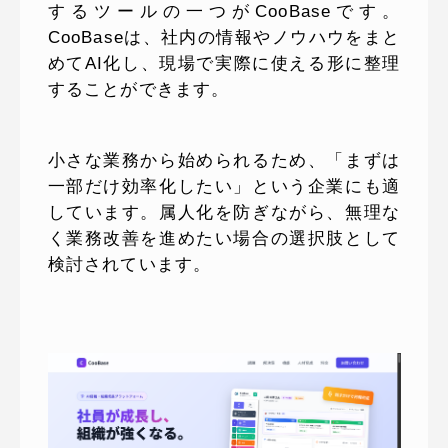
するツールの一つがCooBaseです。
CooBaseは、社内の情報やノウハウをまと
めてAI化し、現場で実際に使える形に整理
することができます。
小さな業務から始められるため、「まずは
一部だけ効率化したい」という企業にも適
しています。属人化を防ぎながら、無理な
く業務改善を進めたい場合の選択肢として
検討されています。