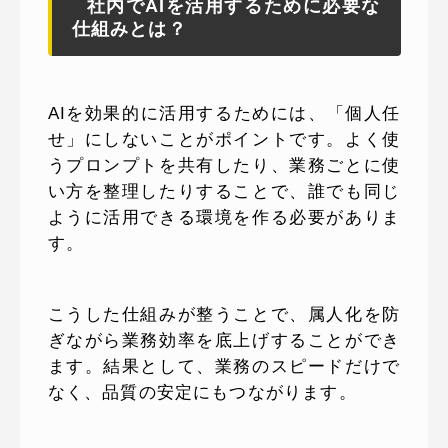
社内でAIを活用するために必要な
仕組みとは？
AIを効果的に活用するためには、「個人任
せ」にしないことがポイントです。よく使
うプロンプトを共有したり、業務ごとに使
い方を整理したりすることで、誰でも同じ
ように活用できる環境を作る必要がありま
す。
こうした仕組みが整うことで、属人化を防
ぎながら業務効率を底上げすることができ
ます。結果として、業務のスピードだけで
なく、品質の安定にもつながります。