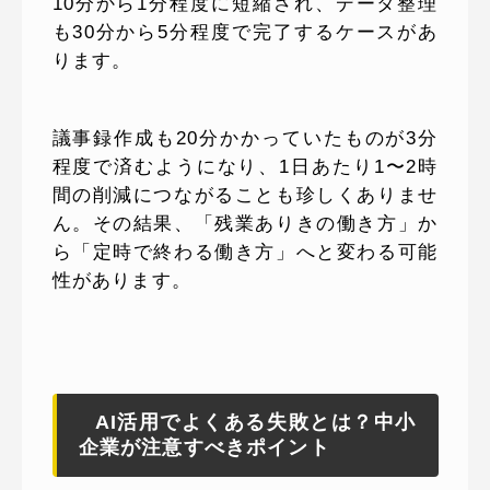
10分から1分程度に短縮され、データ整理
も30分から5分程度で完了するケースがあ
ります。
議事録作成も20分かかっていたものが3分
程度で済むようになり、1日あたり1〜2時
間の削減につながることも珍しくありませ
ん。その結果、「残業ありきの働き方」か
ら「定時で終わる働き方」へと変わる可能
性があります。
AI活用でよくある失敗とは？中小
企業が注意すべきポイント