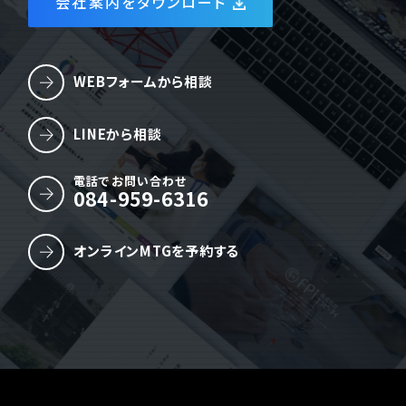
会社案内をダウンロード
WEBフォームから相談
LINEから相談
電話でお問い合わせ
084-959-6316
オンラインMTGを予約する