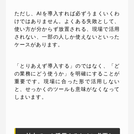
ただし、AIを導入すれば必ずうまくいくわ
けではありません。よくある失敗として、
使い方が分からず放置される、現場で活用
されない、一部の人しか使えないといった
ケースがあります。
「とりあえず導入する」のではなく、「ど
の業務にどう使うか」を明確にすることが
重要です。現場に合った形で活用しない
と、せっかくのツールも意味がなくなって
しまいます。