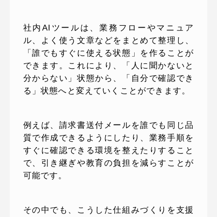
社内AIツールは、業務フローやマニュア
ル、よく使う文章などをまとめて整理し、
「誰でもすぐに使える状態」を作ることが
できます。これにより、「人に聞かないと
分からない」状態から、「自分で確認でき
る」状態へと変えていくことができます。
例えば、請求書送付メールを誰でも同じ品
質で作成できるようにしたり、業務手順を
すぐに確認できる環境を整えたりすること
で、引き継ぎや教育の負担を減らすことが
可能です。
その中でも、こうした仕組みづくりを支援