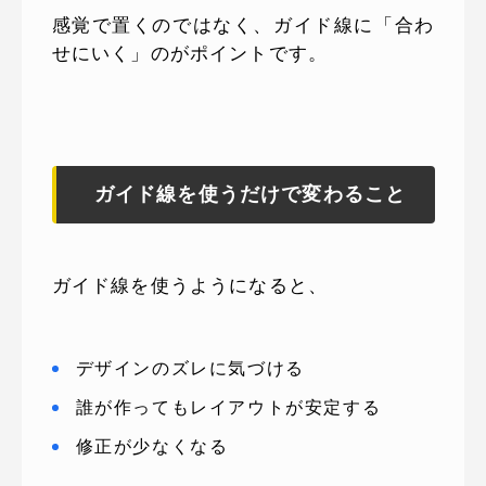
感覚で置くのではなく、ガイド線に「合わ
せにいく」のがポイントです。
ガイド線を使うだけで変わること
ガイド線を使うようになると、
デザインのズレに気づける
誰が作ってもレイアウトが安定する
修正が少なくなる