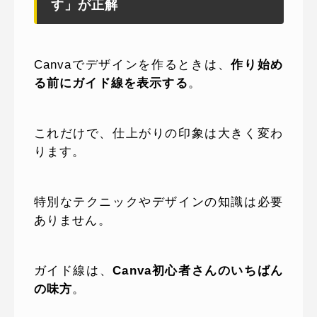
す」が正解
Canvaでデザインを作るときは、
作り始め
る前にガイド線を表示する
。
これだけで、仕上がりの印象は大きく変わ
ります。
特別なテクニックやデザインの知識は必要
ありません。
ガイド線は、
Canva初心者さんのいちばん
の味方
。