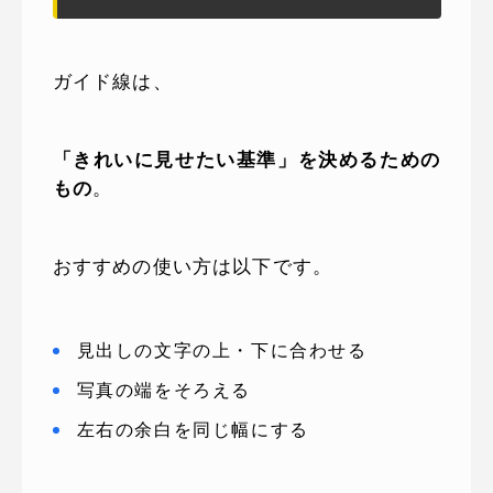
ガイド線は、
「きれいに見せたい基準」を決めるための
もの
。
おすすめの使い方は以下です。
見出しの文字の上・下に合わせる
写真の端をそろえる
左右の余白を同じ幅にする