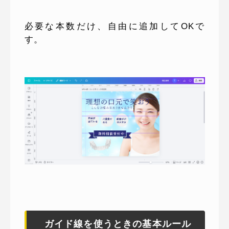
必要な本数だけ、自由に追加してOKで
す。
ガイド線を使うときの基本ルール