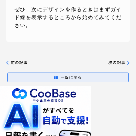
ぜひ、次にデザインを作るときはまずガイ
ド線を表示するところから始めてみてくだ
さい。
前の記事
次の記事
一覧に戻る