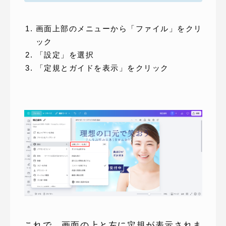
画面上部のメニューから「ファイル」をクリ
ック
「設定」を選択
「定規とガイドを表示」をクリック
これで、画面の上と左に定規が表示されま