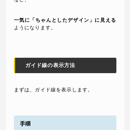
一気に「ちゃんとしたデザイン」に見える
ようになります。
ガイド線の表示方法
まずは、ガイド線を表示します。
手順