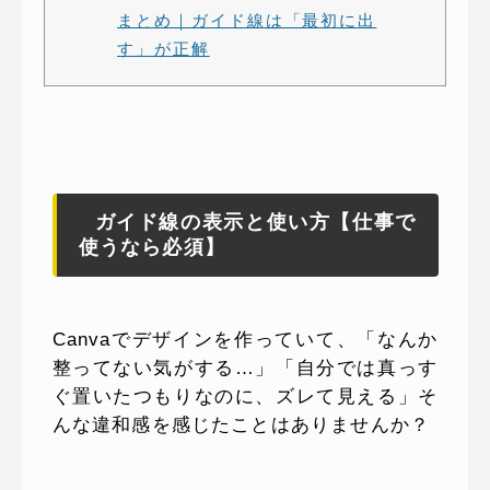
まとめ｜ガイド線は「最初に出
す」が正解
ガイド線の表示と使い方【仕事で
使うなら必須】
Canvaでデザインを作っていて、「なんか
整ってない気がする…」「自分では真っす
ぐ置いたつもりなのに、ズレて見える」そ
んな違和感を感じたことはありませんか？