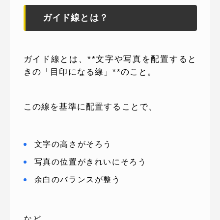
ガイド線とは？
ガイド線とは、**文字や写真を配置すると
きの「目印になる線」**のこと。
この線を基準に配置することで、
文字の高さがそろう
写真の位置がきれいにそろう
余白のバランスが整う
など、