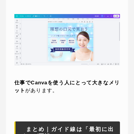
仕事でCanvaを使う人にとって大きなメリ
ット
があります。
まとめ｜ガイド線は「最初に出