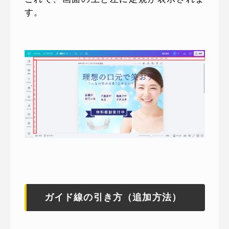
す。
ガイド線の引き方（追加方法）