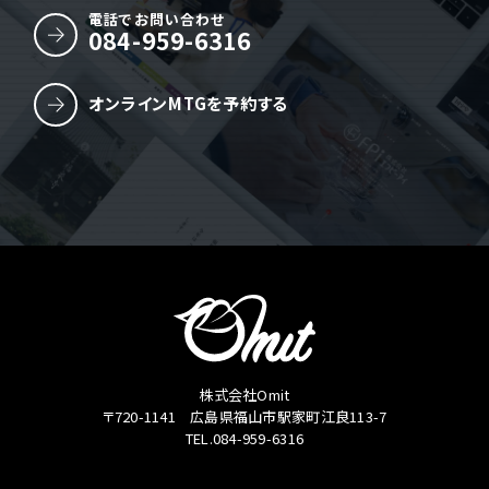
電話でお問い合わせ
084-959-6316
オンラインMTGを予約する
株式会社Omit
〒720-1141 広島県福山市駅家町江良113-7
TEL.084-959-6316