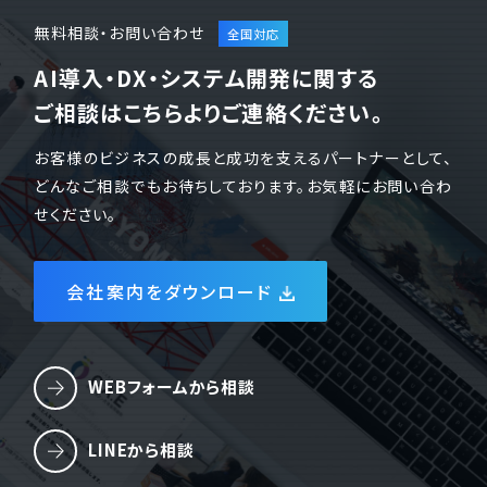
無料相談・お問い合わせ
AI導入・DX・システム開発に関する
ご相談はこちらよりご連絡ください。
お客様のビジネスの成長と成功を支えるパートナーとして、
どんなご相談でもお待ちしております。お気軽にお問い合わ
せください。
会社案内をダウンロード
WEBフォームから相談
LINEから相談