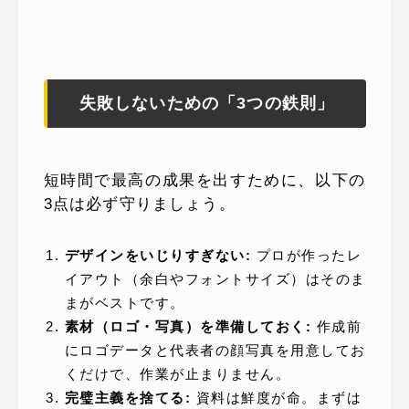
失敗しないための「3つの鉄則」
短時間で最高の成果を出すために、以下の
3点は必ず守りましょう。
デザインをいじりすぎない:
プロが作ったレ
イアウト（余白やフォントサイズ）はそのま
まがベストです。
素材（ロゴ・写真）を準備しておく:
作成前
にロゴデータと代表者の顔写真を用意してお
くだけで、作業が止まりません。
完璧主義を捨てる:
資料は鮮度が命。まずは