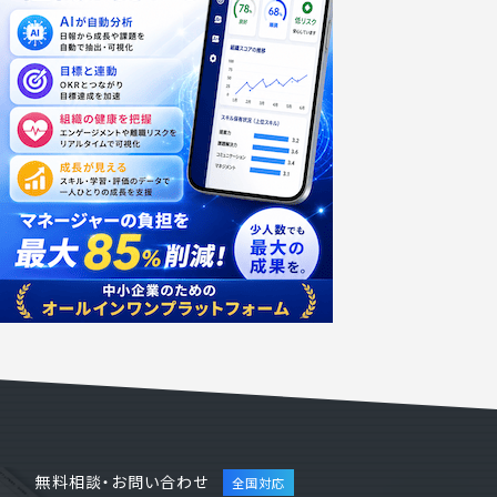
無料相談・お問い合わせ