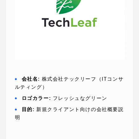
会社名:
株式会社テックリーフ（ITコンサ
ルティング）
ロゴカラー:
フレッシュなグリーン
目的:
新規クライアント向けの会社概要説
明