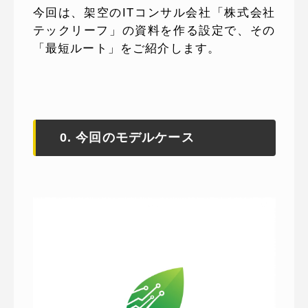
今回は、架空のITコンサル会社「株式会社
テックリーフ」の資料を作る設定で、その
「最短ルート」をご紹介します。
0. 今回のモデルケース