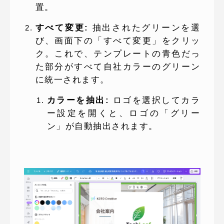
置。
すべて変更:
抽出されたグリーンを選
び、画面下の「すべて変更」をクリッ
ク。これで、テンプレートの青色だっ
た部分がすべて自社カラーのグリーン
に統一されます。
カラーを抽出:
ロゴを選択してカラ
ー設定を開くと、ロゴの「グリー
ン」が自動抽出されます。