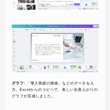
グラフ:
「導入実績の推移」などのデータを入
力。Excelからのコピペで、美しい右肩上がりの
グラフが完成しました。