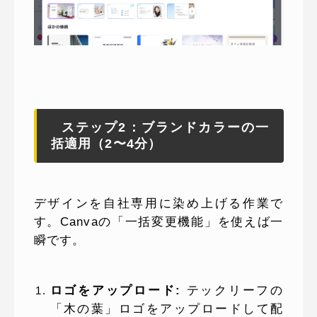
ステップ2：ブランドカラーの一
括適用（2〜4分）
デザインを自社専用に染め上げる作業で
す。Canvaの「一括変更機能」を使えば一
瞬です。
ロゴをアップロード:
テックリーフの
「木の葉」ロゴをアップロードして配