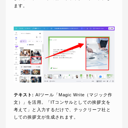
ます。
テキスト:
AIツール「Magic Write（マジック作
文）」を活用。「ITコンサルとしての挨拶文を
考えて」と入力するだけで、テックリーフ社と
しての挨拶文が生成されます。