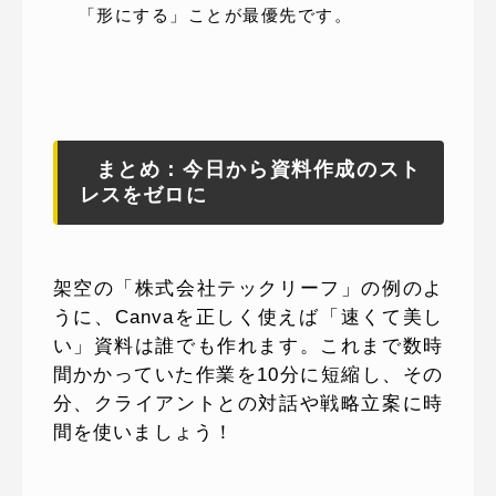
「形にする」ことが最優先です。
まとめ：今日から資料作成のスト
レスをゼロに
架空の「株式会社テックリーフ」の例のよ
うに、Canvaを正しく使えば「速くて美し
い」資料は誰でも作れます。これまで数時
間かかっていた作業を10分に短縮し、その
分、クライアントとの対話や戦略立案に時
間を使いましょう！