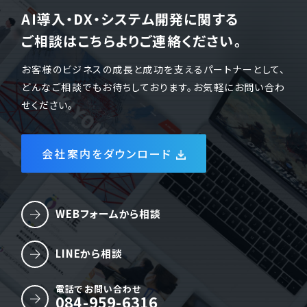
AI導入・DX・システム開発に関する
ご相談はこちらよりご連絡ください。
お客様のビジネスの成長と成功を支えるパートナーとして、
どんなご相談でもお待ちしております。お気軽にお問い合わ
せください。
会社案内をダウンロード
WEBフォームから相談
LINEから相談
電話でお問い合わせ
084-959-6316