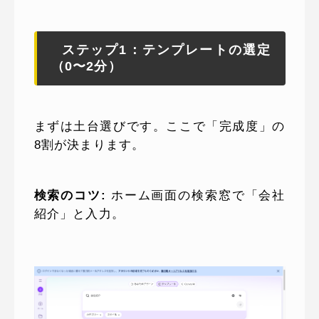
ステップ1：テンプレートの選定
（0〜2分）
まずは土台選びです。ここで「完成度」の
8割が決まります。
検索のコツ:
ホーム画面の検索窓で「会社
紹介」と入力。