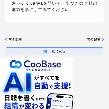
さっそくCanvaを開いて、あなたの会社の
魅力を形にしてみてください。
前の記事
次の記事
一覧に戻る