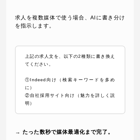
求人を複数媒体で使う場合、AIに書き分け
を指示します。
上記の求人文を、以下の2種類に書き換え
てください。
①Indeed向け（検索キーワードを多め
に）
②自社採用サイト向け（魅力を詳しく説
明）
→ たった数秒で媒体最適化まで完了。