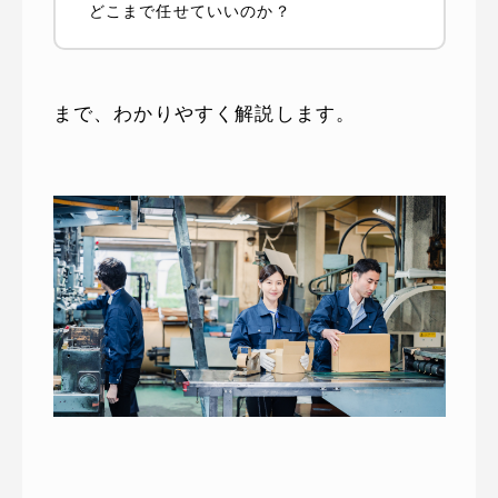
どこまで任せていいのか？
まで、わかりやすく解説します。