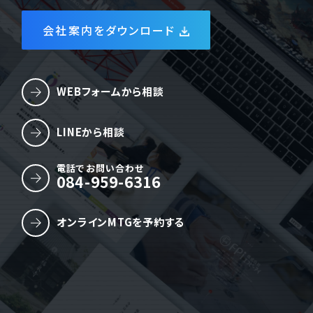
会社案内をダウンロード
WEBフォームから相談
LINEから相談
電話でお問い合わせ
084-959-6316
オンラインMTGを予約する