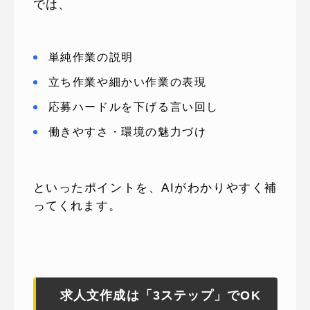
では、
単純作業の説明
立ち作業や細かい作業の表現
応募ハードルを下げる言い回し
働きやすさ・環境の魅力づけ
といったポイントを、AIがわかりやすく補
ってくれます。
求人文作成は「3ステップ」でOK