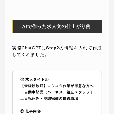
AIで作った求人文の仕上がり例
実際ChatGPTに
Step2
の情報を入れて作成
してくれました。
① 求人タイトル
【未経験歓迎】コツコツ作業が得意な方へ
｜自動車部品（ハーネス）組立スタッフ｜
土日祝休み・空調完備の快適職場
② 仕事内容