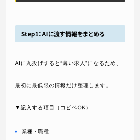
Step1：AIに渡す情報をまとめる
AIに丸投げすると“薄い求人”になるため、
最初に最低限の情報だけ整理します。
▼記入する項目（コピペOK）
業種・職種