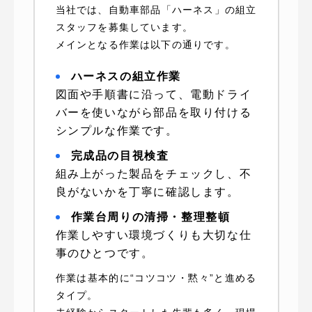
当社では、自動車部品「ハーネス」の組立
スタッフを募集しています。
メインとなる作業は以下の通りです。
ハーネスの組立作業
図面や手順書に沿って、電動ドライ
バーを使いながら部品を取り付ける
シンプルな作業です。
完成品の目視検査
組み上がった製品をチェックし、不
良がないかを丁寧に確認します。
作業台周りの清掃・整理整頓
作業しやすい環境づくりも大切な仕
事のひとつです。
作業は基本的に“コツコツ・黙々”と進める
タイプ。