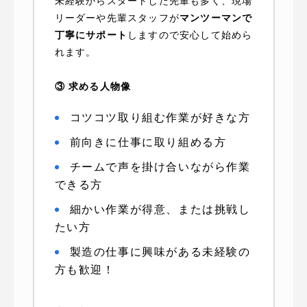
未経験からスタートした先輩も多く、現場
リーダーや先輩スタッフが
マンツーマンで
丁寧にサポート
しますので安心して始めら
れます。
③ 求める人物像
コツコツ取り組む作業が好きな方
前向きに仕事に取り組める方
チームで声を掛け合いながら作業
できる方
細かい作業が得意、または挑戦し
たい方
製造の仕事に興味がある未経験の
方も歓迎！