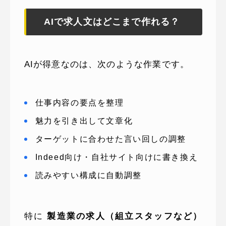
AIで求人文はどこまで作れる？
AIが得意なのは、次のような作業です。
仕事内容の要点を整理
魅力を引き出して文章化
ターゲットに合わせた言い回しの調整
Indeed向け・自社サイト向けに書き換え
読みやすい構成に自動調整
特に
製造業の求人（組立スタッフなど）