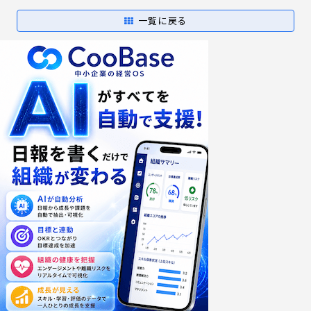
一覧に戻る