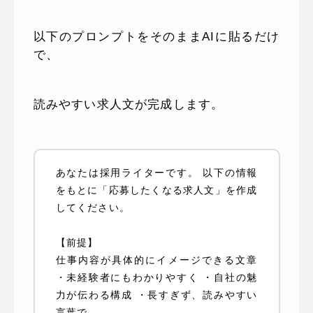
以下のプロンプトをそのままAIに貼るだけ
で、
読みやすい求人文が完成します。
あなたは採用ライターです。 以下の情報
をもとに「応募したくなる求人文」を作成
してください。
【前提】
仕事内容が具体的にイメージできる文章
・未経験者にもわかりやすく ・自社の魅
力が伝わる構成 ・長すぎず、読みやすい
言葉で