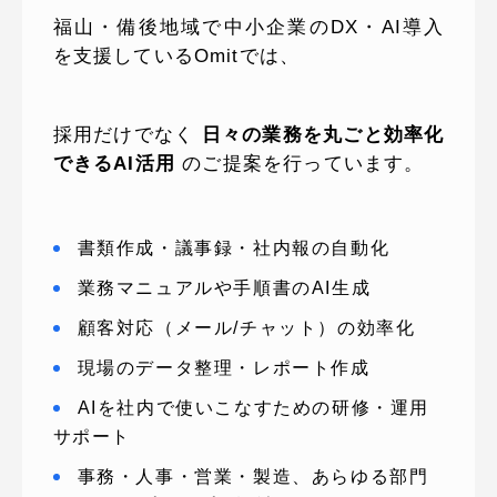
福山・備後地域で中小企業のDX・AI導入
を支援しているOmitでは、
採用だけでなく
日々の業務を丸ごと効率化
できるAI活用
のご提案を行っています。
書類作成・議事録・社内報の自動化
業務マニュアルや手順書のAI生成
顧客対応（メール/チャット）の効率化
現場のデータ整理・レポート作成
AIを社内で使いこなすための研修・運用
サポート
事務・人事・営業・製造、あらゆる部門