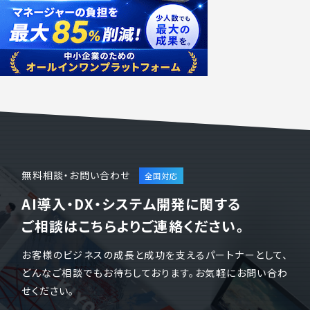
無料相談・お問い合わせ
AI導入・DX・システム開発に関する
ご相談はこちらよりご連絡ください。
お客様のビジネスの成長と成功を支えるパートナーとして、
どんなご相談でもお待ちしております。お気軽にお問い合わ
せください。