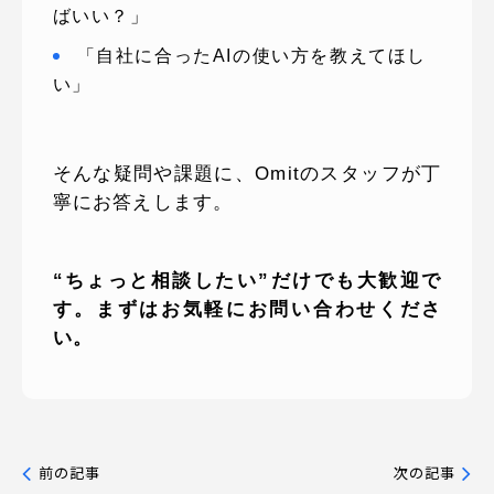
ばいい？」
「自社に合ったAIの使い方を教えてほし
い」
そんな疑問や課題に、Omitのスタッフが丁
寧にお答えします。
“ちょっと相談したい”だけでも大歓迎で
す。まずはお気軽にお問い合わせくださ
い。
前の記事
次の記事