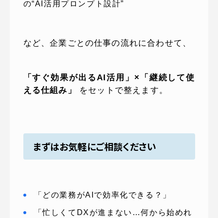
の“AI活用プロンプト設計”
など、企業ごとの仕事の流れに合わせて、
「すぐ効果が出るAI活用」×「継続して使
える仕組み」
をセットで整えます。
まずはお気軽にご相談ください
「どの業務がAIで効率化できる？」
「忙しくてDXが進まない…何から始めれ