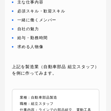
主な仕事内容
必須スキル・歓迎スキル
一緒に働くメンバー
自社の魅力
給与・勤務時間
求める人物像
上記を製造業（自動車部品 組立スタッフ）
を例に作ってみます。
業種：自動車部品製造
職種：組立スタッフ
仕事内容：ラインでの部品組立、電動工具