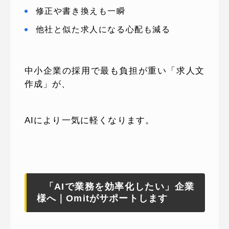
修正や書き換えも一瞬
他社と似た求人になる心配も減る
中小企業の採用で最も負担が重い「求人文
作成」が、
AIにより一気に軽くなります。
「AIで業務を効率化したい」企業
様へ｜Omitがサポートします