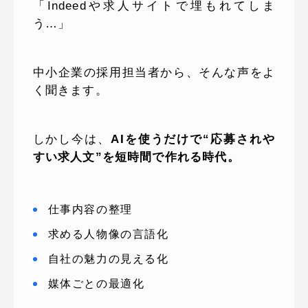
「Indeedや求人サイトで埋もれてしま
う…」
中小企業の採用担当者から、そんな声をよ
く聞きます。
しかし今は、
AIを使うだけで“応募されや
すい求人文”を短時間で作れる時代。
仕事内容の整理
求める人物像の言語化
自社の魅力の見える化
媒体ごとの最適化