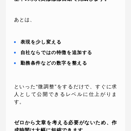
あとは、
表現を少し変える
自社ならではの特徴を追加する
勤務条件などの数字を整える
といった“微調整”をするだけで、すぐに求
人として公開できるレベルに仕上がりま
す。
ゼロから文章を考える必要がないため、作
成時間は大幅に短縮できます。