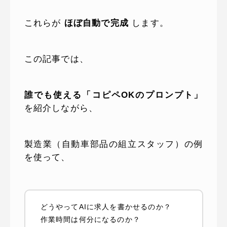
これらが
ほぼ自動で完成
します。
この記事では、
誰でも使える「コピペOKのプロンプト」
を紹介しながら、
製造業（自動車部品の組立スタッフ）の例
を使って、
どうやってAIに求人を書かせるのか？
作業時間は何分になるのか？