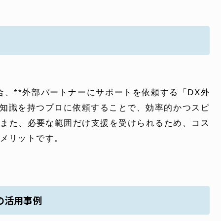
合、**外部パートナーにサポートを依頼する「DX外
門知識を持つプロに依頼することで、効率的かつスピ
。また、必要な範囲だけ支援を受けられるため、コス
メリットです。
の活用事例