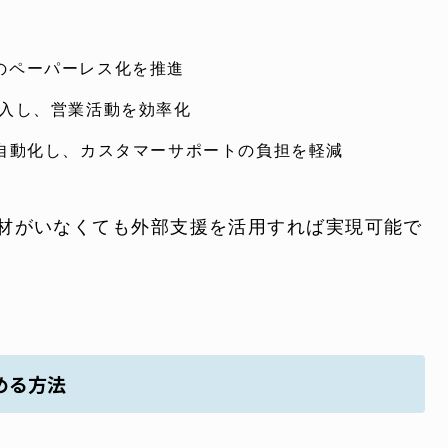
のペーパーレス化を推進
導入し、営業活動を効率化
を自動化し、カスタマーサポートの負担を軽減
材がいなくても外部支援を活用すれば実現可能で
める方法