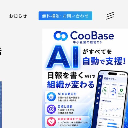
お知らせ
無料相談・お問い合わせ
活