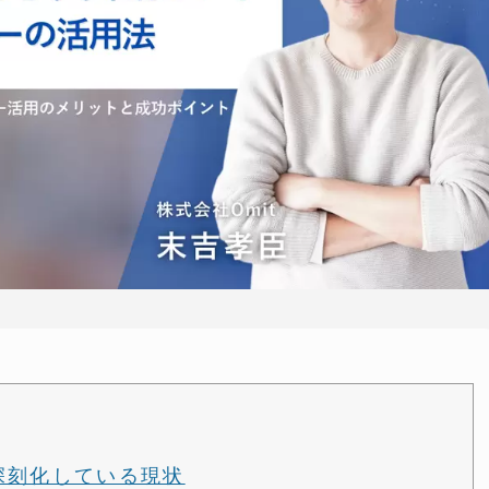
深刻化している現状