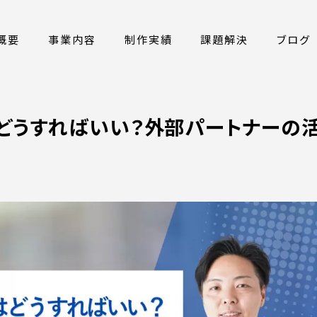
概要
事業内容
制作実績
課題解決
ブログ
どうすればいい？外部パートナーの