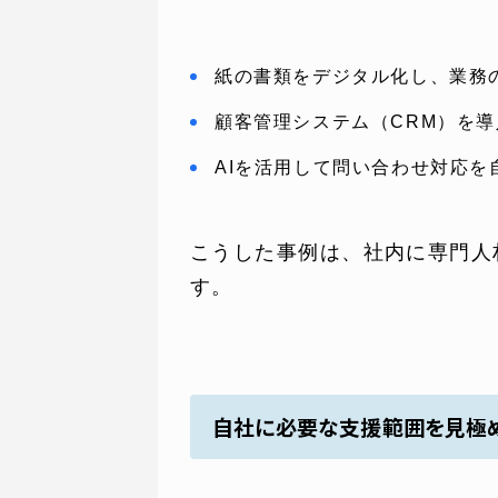
紙の書類をデジタル化し、業務
顧客管理システム（CRM）を
AIを活用して問い合わせ対応
こうした事例は、社内に専門人
す。
自社に必要な支援範囲を見極