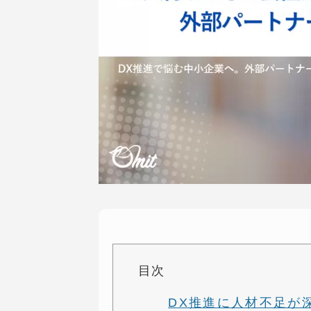
目次
DX推進に人材不足が