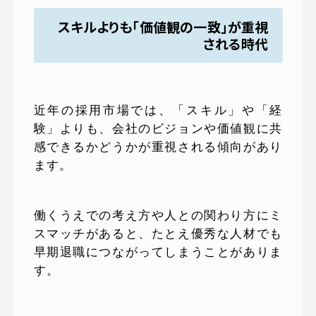
スキルよりも「価値観の一致」が重視
される時代
近年の採用市場では、「スキル」や「経
験」よりも、会社のビジョンや価値観に共
感できるかどうかが重視される傾向があり
ます。
働くうえでの考え方や人との関わり方にミ
スマッチがあると、たとえ優秀な人材でも
早期退職につながってしまうことがありま
す。