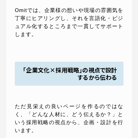
Omitでは、企業様の想いや現場の雰囲気を
丁寧にヒアリングし、それを言語化・ビジ
ュアル化するところまで一貫してサポート
します。
「企業文化×採用戦略」の視点で設計
するから伝わる
ただ見栄えの良いページを作るのではな
く、「どんな人材に、どう伝えるか？」と
いう採用戦略の視点から、企画・設計を行
います。