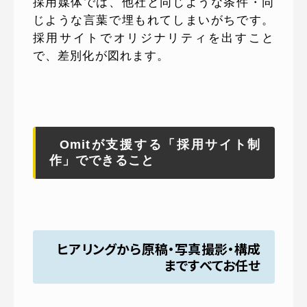
採用媒体では、他社と同じような条件・同
じような言葉で埋もれてしまいがちです。
採用サイトでオリジナリティを出すこと
で、差別化が図れます。
Omitが支援する「採用サイト制
作」でできること
ヒアリングから原稿・写真撮影・構成
まですべてお任せ