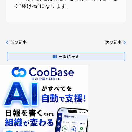
ぐ“架け橋”になります。
前の記事
次の記事
一覧に戻る