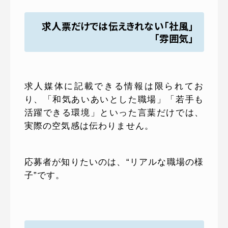
求人票だけでは伝えきれない「社風」
「雰囲気」
求人媒体に記載できる情報は限られてお
り、「和気あいあいとした職場」「若手も
活躍できる環境」といった言葉だけでは、
実際の空気感は伝わりません。
応募者が知りたいのは、“リアルな職場の様
子”です。