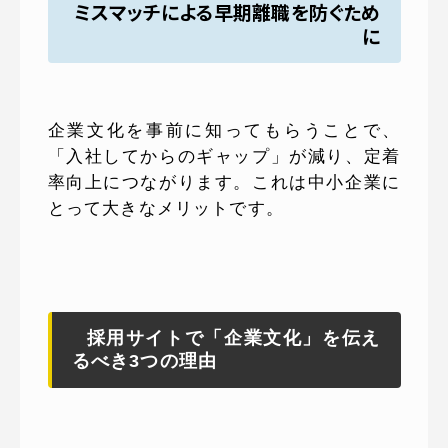
ミスマッチによる早期離職を防ぐため
に
企業文化を事前に知ってもらうことで、
「入社してからのギャップ」が減り、定着
率向上につながります。これは中小企業に
とって大きなメリットです。
採用サイトで「企業文化」を伝え
るべき3つの理由