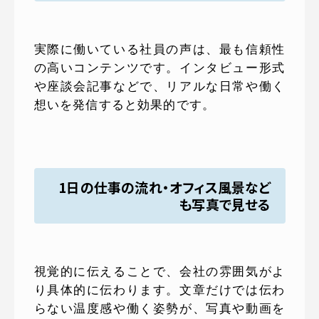
実際に働いている社員の声は、最も信頼性
の高いコンテンツです。インタビュー形式
や座談会記事などで、リアルな日常や働く
想いを発信すると効果的です。
1日の仕事の流れ・オフィス風景など
も写真で見せる
視覚的に伝えることで、会社の雰囲気がよ
り具体的に伝わります。文章だけでは伝わ
らない温度感や働く姿勢が、写真や動画を