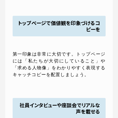
トップページで価値観を印象づけるコ
ピーを
第一印象は非常に大切です。トップページ
には「私たちが大切にしていること」や
「求める人物像」をわかりやすく表現する
キャッチコピーを配置しましょう。
社員インタビューや座談会でリアルな
声を載せる