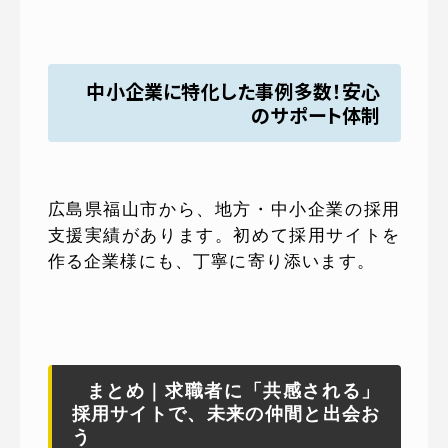
中小企業に特化した事例多数！安心
のサポート体制
広島県福山市から、地方・中小企業の採用
支援実績があります。初めて採用サイトを
作る企業様にも、丁寧に寄り添います。
まとめ｜求職者に「共感される」
採用サイトで、未来の仲間と出会お
う