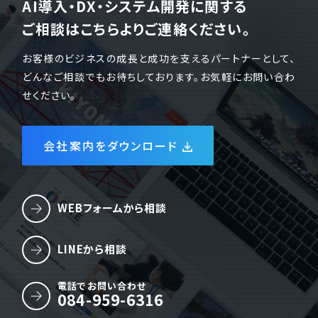
AI導入・DX・システム開発に関する
ご相談はこちらよりご連絡ください。
お客様のビジネスの成長と成功を支えるパートナーとして、
どんなご相談でもお待ちしております。お気軽にお問い合わ
せください。
会社案内をダウンロード
WEBフォームから相談
LINEから相談
電話でお問い合わせ
084-959-6316