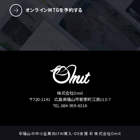
オンラインMTGを予約する
株式会社Omit
〒720-1141 広島県福山市駅家町江良113-7
TEL.084-959-6316
©福山の中小企業向けAI導入・DX支援 © 株式会社Omit