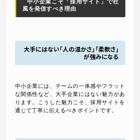
中小企業こそ「採用サイト」で社
風を発信すべき理由
大手にはない「人の温かさ」「柔軟さ」
が強みになる
中小企業には、チームの一体感やフラット
な関係性など、大手企業にはない魅力があ
ります。こうした魅力こそ、採用サイトを
通じて丁寧に伝えるべきポイントです。