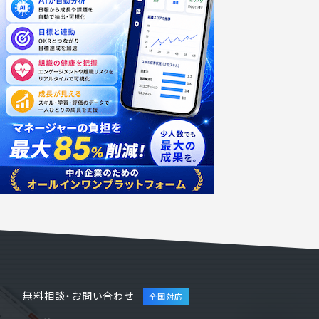
無料相談・お問い合わせ