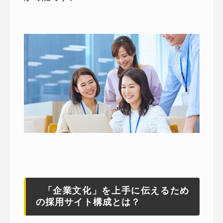
「企業文化」を上手に伝えるため
の採用サイト構成とは？