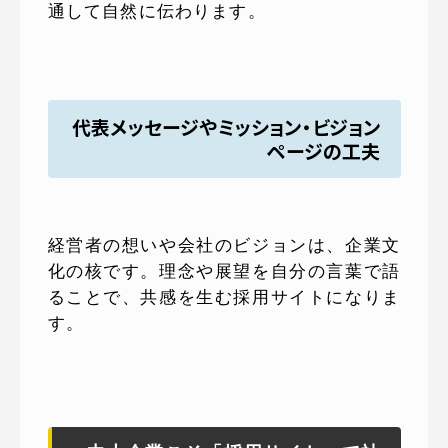
通して自然に伝わります。
代表メッセージやミッション・ビジョン
ページの工夫
経営者の想いや会社のビジョンは、企業文
化の核です。理念や展望を自分の言葉で語
ることで、共感を生む採用サイトになりま
す。