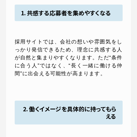
1. 共感する応募者を集めやすくなる
採用サイトでは、会社の想いや雰囲気をし
っかり発信できるため、理念に共感する人
が自然と集まりやすくなります。ただ“条件
に合う人”ではなく、“長く一緒に働ける仲
間”に出会える可能性が高まります。
2. 働くイメージを具体的に持ってもら
える