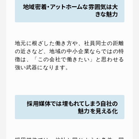
地域密着・アットホームな雰囲気は大
きな魅力
地元に根ざした働き方や、社員同士の距離
の近さなど、地域の中小企業ならではの特
徴は、「この会社で働きたい」と思わせる
強い武器になります。
採用媒体では埋もれてしまう自社の
魅力を見える化