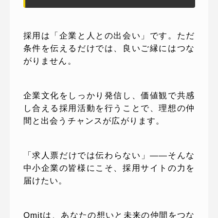
採用は「企業と人との出会い」です。ただ
条件を伝えるだけでは、良いご縁にはつな
がりません。
企業文化をしっかり発信し、価値観で共感
し合える採用活動を行うことで、理想の仲
間と出会うチャンスが広がります。
「求人票だけでは伝わらない」――そんな
中小企業の皆様にこそ、採用サイトの力を
届けたい。
Omitは、あなたの想いと未来の仲間をつな