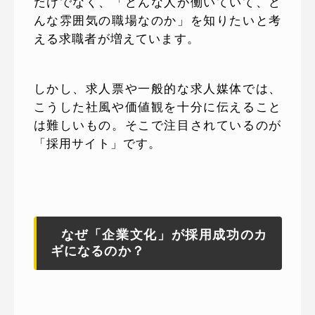
だけでなく、「どんな人が働いていて、ど
んな雰囲気の職場なのか」を知りたいと考
える求職者が増えています。
しかし、求人票や一般的な求人媒体では、
こうした社風や価値観を十分に伝えること
は難しいもの。そこで注目されているのが
「採用サイト」です。
なぜ「企業文化」が採用成功のカ
ギになるのか？