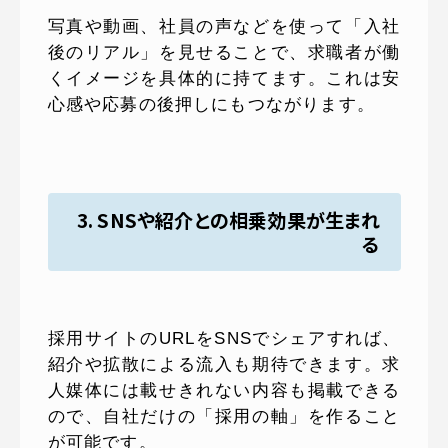
写真や動画、社員の声などを使って「入社
後のリアル」を見せることで、求職者が働
くイメージを具体的に持てます。これは安
心感や応募の後押しにもつながります。
3. SNSや紹介との相乗効果が生まれ
る
採用サイトのURLをSNSでシェアすれば、
紹介や拡散による流入も期待できます。求
人媒体には載せきれない内容も掲載できる
ので、自社だけの「採用の軸」を作ること
が可能です。