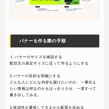
バナーを作る際の手順
１.バナーのサイズを確認する
配信元の規定サイズに従って作るようにする
2.バナーの目的を明確にする
どんな人にどんな内容を届けたいのか、一番伝え
たい情報は何なのかをはっきりさせ、一度すべて
書き出してみる。
3.視認性を重視して大まかな配置を決める