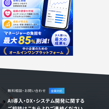
無料相談・お問い合わせ
AI導入・DX・システム開発に関する
ご相談はこちらよりご連絡ください。