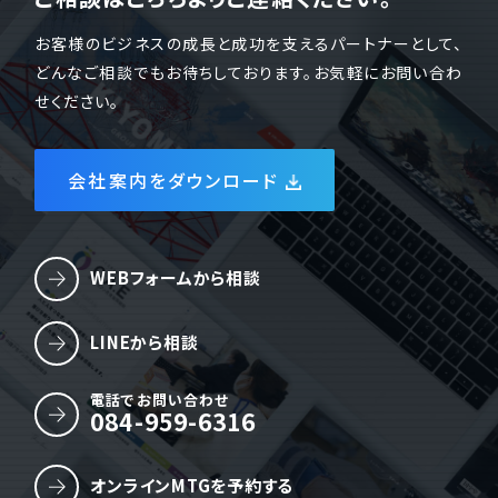
お客様のビジネスの成長と成功を支えるパートナーとして、
どんなご相談でもお待ちしております。お気軽にお問い合わ
せください。
会社案内をダウンロード
WEBフォームから相談
LINEから相談
電話でお問い合わせ
084-959-6316
オンラインMTGを予約する