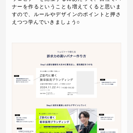
ナーを作るということも増えてくると思いま
すので、ルールやデザインのポイントと押さ
えつつ学んでいきましょう○