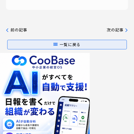
前の記事
次の記事
一覧に戻る