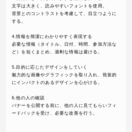
文字は大きく、読みやすいフォントを使用。
背景とのコントラストを考慮して、目立つように
する。
4.情報を簡潔にわかりやすく表現する
必要な情報（タイトル、日付、時間、参加方法な
ど）を短くまとめ、過剰な情報は避ける。
5.目的に応じたデザインをしていく
魅力的な画像やグラフィックを取り入れ、視覚的
にインパクトのあるデザインを心がける。
6.他の人の確認
バナーを公開する前に、他の人に見てもらいフィ
ードバックを受け、必要な改善を行う。