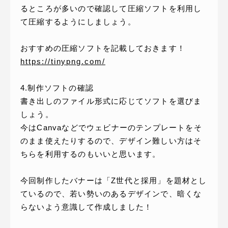
るところが多いので確認して圧縮ソフトを利用し
て圧縮するようにしましょう。
おすすめの圧縮ソフトを記載しておきます！
https://tinypng.com/
4.制作ソフトの確認
書き出しのファイル形式に応じてソフトを選びま
しょう。
今はCanvaなどでウェビナーのテンプレートをそ
のまま使えたりするので、デザイン難しい方はそ
ちらを利用するのもいいと思います。
今回制作したバナーは「Z世代と採用」を題材とし
ているので、若い勢いのあるデザインで、暗くな
らないよう意識して作成しました！