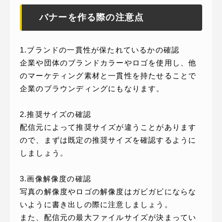
バナーを作る際の注意点
1.ブランドの一貫性が保たれているかの確認
企業や団体のブランドカラーやロゴを使用し、他
のマーケティング素材と一貫性を持たせることで
企業のブラウンディングにもなります。
2.推奨サイズの確認
配信元によって推奨サイズが違うことがあります
ので、まずは既定の推奨サイズを確認するように
しましょう。
3.画像解像度の確認
写真の解像度やロゴの解像度はガビガビにならな
いように書き出しの際に注意しましょう。
また、配信元の最大ファイルサイズが決まってい