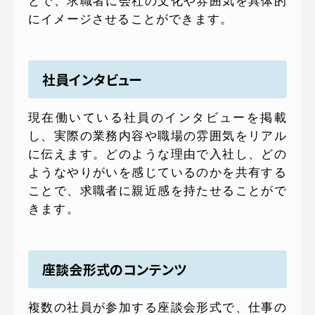
とで、求職者に会社の文化や雰囲気を具体的
にイメージさせることができます。
社員インタビュー
現在働いている社員のインタビューを掲載
し、実際の業務内容や職場の雰囲気をリアル
に伝えます。どのような理由で入社し、どの
ようなやりがいを感じているのかを共有する
ことで、求職者に親近感を持たせることがで
きます。
座談会形式のコンテンツ
複数の社員が参加する座談会形式で、仕事の