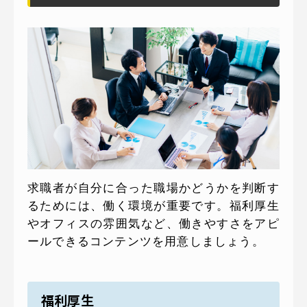
求職者が自分に合った職場かどうかを判断す
るためには、働く環境が重要です。福利厚生
やオフィスの雰囲気など、働きやすさをアピ
ールできるコンテンツを用意しましょう。
福利厚生