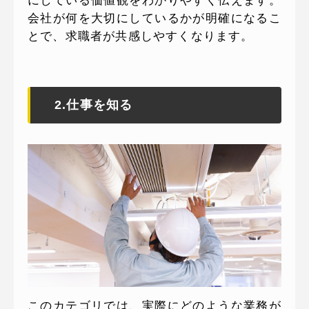
にしている価値観をわかりやすく伝えます。
会社が何を大切にしているかが明確になるこ
とで、求職者が共感しやすくなります。
2.仕事を知る
このカテゴリでは、実際にどのような業務が