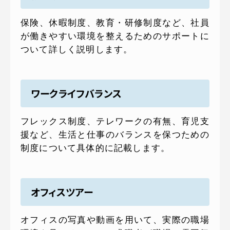
保険、休暇制度、教育・研修制度など、社員
が働きやすい環境を整えるためのサポートに
ついて詳しく説明します。
ワークライフバランス
フレックス制度、テレワークの有無、育児支
援など、生活と仕事のバランスを保つための
制度について具体的に記載します。
オフィスツアー
オフィスの写真や動画を用いて、実際の職場