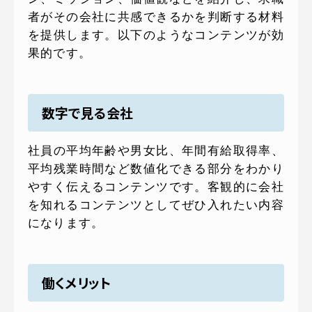
者がその会社に共感できるかを判断する材料
を提供します。以下のようなコンテンツが効
果的です。
数字で見る会社
社員の平均年齢や男女比、年間有給取得率、
平均残業時間など数値化できる部分をわかり
やすく伝えるコンテンツです。客観的に会社
を知れるコンテンツとしてぜひ入れたい内容
になります。
働くメリット