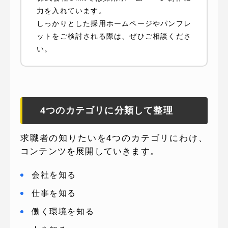
力を入れています。
しっかりとした採用ホームページやパンフレ
ットをご検討される際は、ぜひご相談くださ
い。
4つのカテゴリに分類して整理
求職者の知りたいを4つのカテゴリにわけ、
コンテンツを展開していきます。
会社を知る
仕事を知る
働く環境を知る