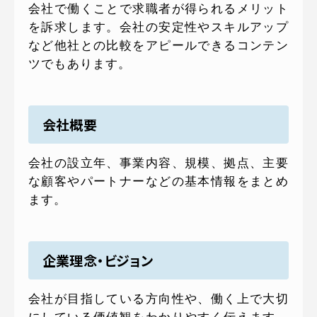
会社で働くことで求職者が得られるメリット
を訴求します。会社の安定性やスキルアップ
など他社との比較をアピールできるコンテン
ツでもあります。
会社概要
会社の設立年、事業内容、規模、拠点、主要
な顧客やパートナーなどの基本情報をまとめ
ます。
企業理念・ビジョン
会社が目指している方向性や、働く上で大切