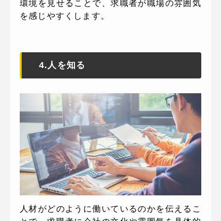
環境を見せることで、求職者が職場の雰囲気
を感じやすくします。
4.人を知る
人材がどのように働いているのかを伝えるこ