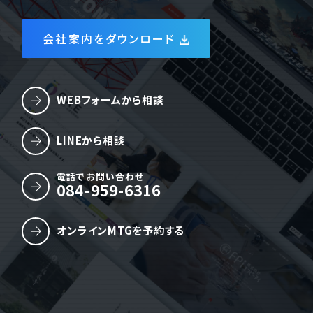
会社案内をダウンロード
WEBフォームから相談
LINEから相談
電話でお問い合わせ
084-959-6316
オンラインMTGを予約する