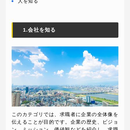
人を知る
1.会社を知る
このカテゴリでは、求職者に企業の全体像を
伝えることが目的です。企業の歴史、ビジョ
ン、ミッション、価値観などを紹介し、求職