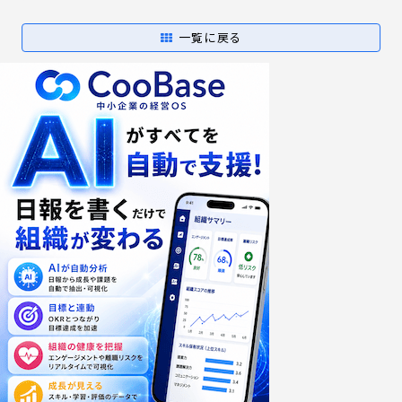
一覧に戻る