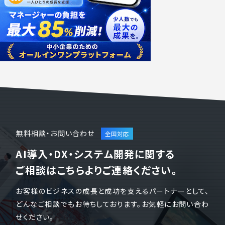
無料相談・お問い合わせ
AI導入・DX・システム開発に関する
ご相談はこちらよりご連絡ください。
お客様のビジネスの成長と成功を支えるパートナーとして、
どんなご相談でもお待ちしております。お気軽にお問い合わ
せください。