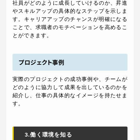
社員がどのように成長していけるのか、昇進
やスキルアップの具体的なステップを示しま
す。キャリアアップのチャンスが明確になる
ことで、求職者のモチベーションを高めるこ
とができます。
プロジェクト事例
実際のプロジェクトの成功事例や、チームが
どのように協力して成果を出しているのかを
紹介し、仕事の具体的なイメージを持たせま
す。
3.働く環境を知る