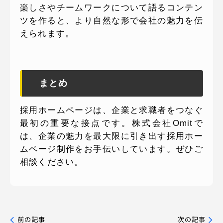
楽しさやチームワークについて語るコンテン
ツを作ると、より自然な形で会社の魅力を伝
えられます。
まとめ
採用ホームページは、企業と求職者をつなぐ
最初の重要な接点です。株式会社Omitで
は、企業の魅力を最大限に引き出す採用ホー
ムページ制作をお手伝いしています。ぜひご
相談ください。
前の記事
次の記事