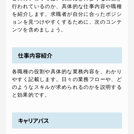
行われているのか、具体的な仕事内容や職種
を紹介します。求職者が自分に合ったポジシ
ョンを見つけやすくするために、次のコンテ
ンツを含めましょう。
仕事内容紹介
各職種の役割や具体的な業務内容を、わかり
やすく記載します。日々の業務フローや、ど
のようなスキルが求められるのかを説明する
と効果的です。
キャリアパス