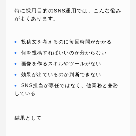
特に採用目的のSNS運用では、こんな悩み
がよくあります。
投稿文を考えるのに毎回時間がかかる
何を投稿すればいいのか分からない
画像を作るスキルやツールがない
効果が出ているのか判断できない
SNS担当が専任ではなく、他業務と兼務
している
結果として