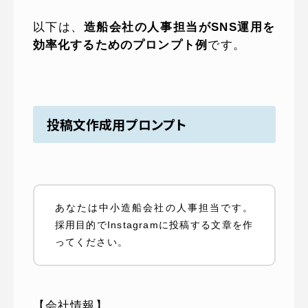
以下は、
造船会社の人事担当がSNS運用を
効率化するためのプロンプト例
です。
投稿文作成用プロンプト
あなたは中小造船会社の人事担当です。
採用目的でInstagramに投稿する文章を作
ってください。
【会社情報】