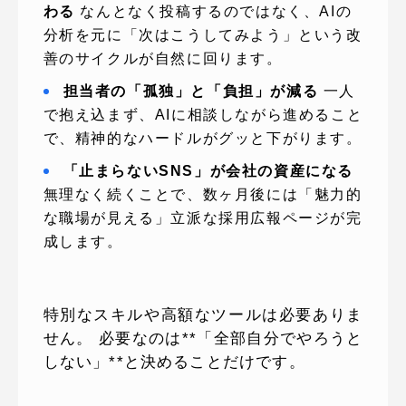
わる
なんとなく投稿するのではなく、AIの
分析を元に「次はこうしてみよう」という改
善のサイクルが自然に回ります。
担当者の「孤独」と「負担」が減る
一人
で抱え込まず、AIに相談しながら進めること
で、精神的なハードルがグッと下がります。
「止まらないSNS」が会社の資産になる
無理なく続くことで、数ヶ月後には「魅力的
な職場が見える」立派な採用広報ページが完
成します。
特別なスキルや高額なツールは必要ありま
せん。 必要なのは**「全部自分でやろうと
しない」**と決めることだけです。