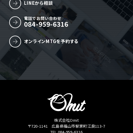
LINEから相談
電話でお問い合わせ
084-959-6316
オンラインMTGを予約する
株式会社Omit
〒720-1141 広島県福山市駅家町江良113-7
TEL.084-959-6316