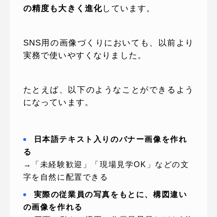
の精度も大きく進化
しています。
SNS用の画像づくりにおいても、以前より
実務で使いやすくなりました。
たとえば、以下のようなことができるよう
になっています。
日本語テキスト入りのバナー画像を作れ
る
→「未経験歓迎」「現場見学OK」などの文
字を自然に配置できる
実際の従業員の写真をもとに、構図違い
の画像を作れる