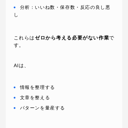
分析：いいね数・保存数・反応の良し悪
し
これらは
ゼロから考える必要がない作業
で
す。
AIは、
情報を整理する
文章を整える
パターンを量産する