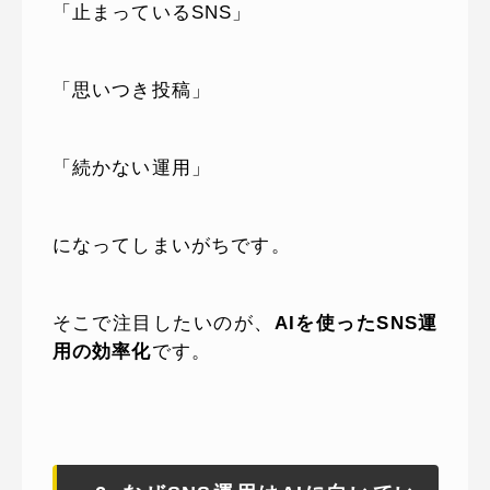
「止まっているSNS」
「思いつき投稿」
「続かない運用」
になってしまいがちです。
そこで注目したいのが、
AIを使ったSNS運
用の効率化
です。