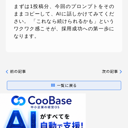
まずは1投稿分、今回のプロンプトをその
ままコピーして、AIに話しかけてみてくだ
さい。 「これなら続けられるかも」という
ワクワク感こそが、採用成功への第一歩に
なります。
前の記事
次の記事
一覧に戻る