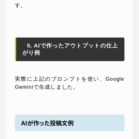
す。
5. AIで作ったアウトプットの仕上
がり例
実際に上記のプロンプトを使い、Google
Geminiで生成しました。
AIが作った投稿文例