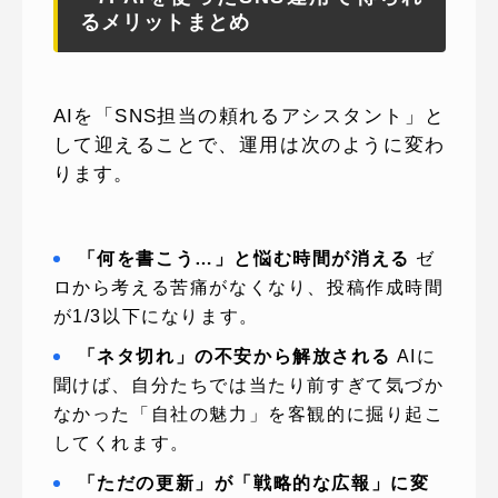
るメリットまとめ
AIを「SNS担当の頼れるアシスタント」と
して迎えることで、運用は次のように変わ
ります。
「何を書こう…」と悩む時間が消える
ゼ
ロから考える苦痛がなくなり、投稿作成時間
が1/3以下になります。
「ネタ切れ」の不安から解放される
AIに
聞けば、自分たちでは当たり前すぎて気づか
なかった「自社の魅力」を客観的に掘り起こ
してくれます。
「ただの更新」が「戦略的な広報」に変