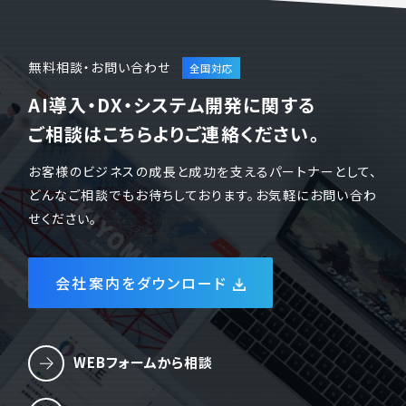
無料相談・お問い合わせ
AI導入・DX・システム開発に関する
ご相談はこちらよりご連絡ください。
お客様のビジネスの成長と成功を支えるパートナーとして、
どんなご相談でもお待ちしております。お気軽にお問い合わ
せください。
会社案内をダウンロード
WEBフォームから相談