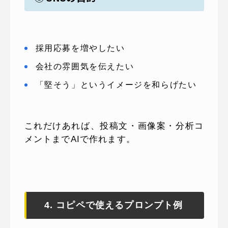
採用応募を増やしたい
会社の雰囲気を伝えたい
「堅そう」というイメージを和らげたい
これだけあれば、投稿文・画像案・分析コ
メントまでAIで作れます。
4. コピペで使えるプロンプト例