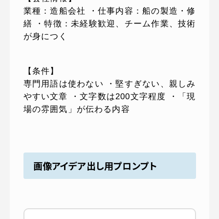
業種：造船会社 ・仕事内容：船の製造・修
繕 ・特徴：未経験歓迎、チーム作業、技術
が身につく
【条件】
専門用語は使わない ・堅すぎない、親しみ
やすい文章 ・文字数は200文字程度 ・「現
場の雰囲気」が伝わる内容
画像アイデア出し用プロンプト