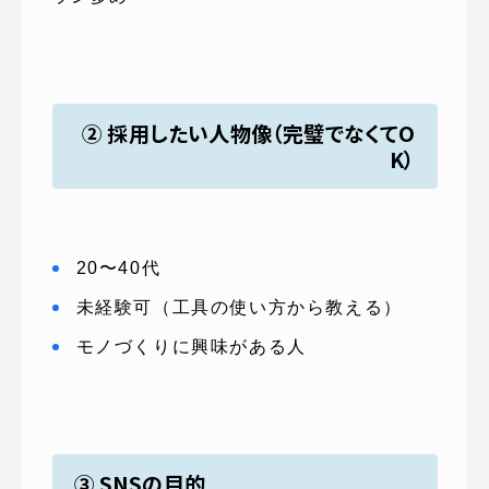
② 採用したい人物像（完璧でなくてO
K）
20〜40代
未経験可（工具の使い方から教える）
モノづくりに興味がある人
③ SNSの目的