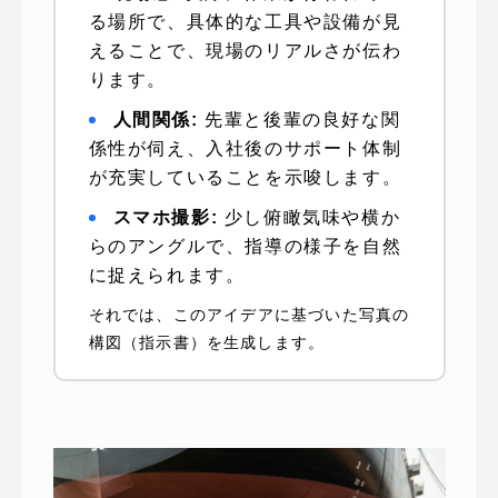
る場所で、具体的な工具や設備が見
えることで、現場のリアルさが伝わ
ります。
人間関係:
先輩と後輩の良好な関
係性が伺え、入社後のサポート体制
が充実していることを示唆します。
スマホ撮影:
少し俯瞰気味や横か
らのアングルで、指導の様子を自然
に捉えられます。
それでは、このアイデアに基づいた写真の
構図（指示書）を生成します。