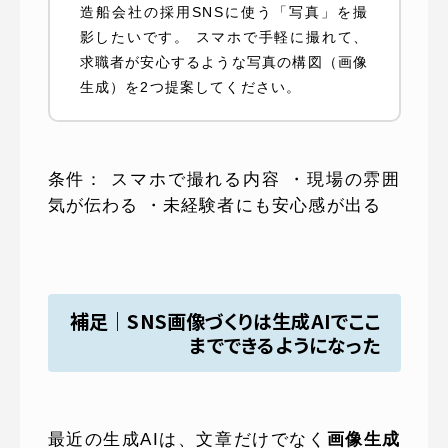
造船会社の採用SNSに使う「写真」を撮
影したいです。 スマホで手軽に撮れて、
求職者が安心するような写真の構図（画像
生成）を2つ提案してください。
条件： スマホで撮れる内容 ・現場の雰囲
気が伝わる ・未経験者にも安心感が出る
補足｜SNS画像づくりは生成AIでここ
までできるようになった
最近の生成AIは、文章だけでなく
画像生成