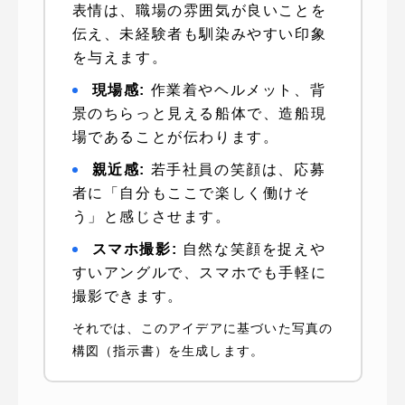
表情は、職場の雰囲気が良いことを
伝え、未経験者も馴染みやすい印象
を与えます。
現場感:
作業着やヘルメット、背
景のちらっと見える船体で、造船現
場であることが伝わります。
親近感:
若手社員の笑顔は、応募
者に「自分もここで楽しく働けそ
う」と感じさせます。
スマホ撮影:
自然な笑顔を捉えや
すいアングルで、スマホでも手軽に
撮影できます。
それでは、このアイデアに基づいた写真の
構図（指示書）を生成します。