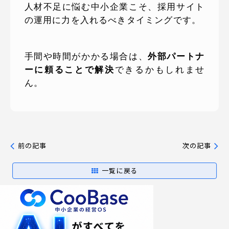
人材不足に悩む中小企業こそ、採用サイト
の運用に力を入れるべきタイミングです。
手間や時間がかかる場合は、
外部パートナ
ーに頼ることで解決
できるかもしれませ
ん。
前の記事
次の記事
一覧に戻る