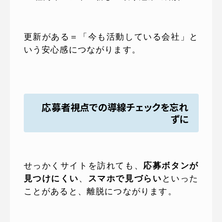
更新がある＝「今も活動している会社」と
いう安心感につながります。
応募者視点での導線チェックを忘れ
ずに
せっかくサイトを訪れても、
応募ボタンが
見つけにくい
、
スマホで見づらい
といった
ことがあると、離脱につながります。