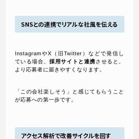
SNSとの連携でリアルな社風を伝える
InstagramやX（旧Twitter）などで発信し
ている場合、
採用サイトと連携
させると、
より応募者に届きやすくなります。
「この会社楽しそう」と感じてもらうこと
が応募への第一歩です。
アクセス解析で改善サイクルを回す