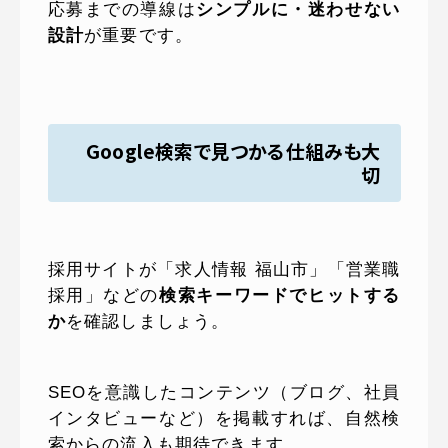
応募までの導線は
シンプルに・迷わせない
設計
が重要です。
Google検索で見つかる仕組みも大
切
採用サイトが「求人情報 福山市」「営業職
採用」などの
検索キーワードでヒットする
か
を確認しましょう。
SEOを意識したコンテンツ（ブログ、社員
インタビューなど）を掲載すれば、自然検
索からの流入も期待できます。