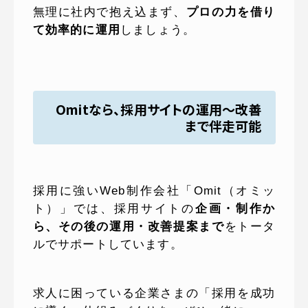
無理に社内で抱え込まず、
プロの力を借り
て効率的に運用
しましょう。
Omitなら、採用サイトの運用〜改善
まで伴走可能
採用に強いWeb制作会社「Omit（オミッ
ト）」では、採用サイトの
企画・制作か
ら、その後の運用・改善提案まで
をトータ
ルでサポートしています。
求人に困っている企業さまの「採用を成功