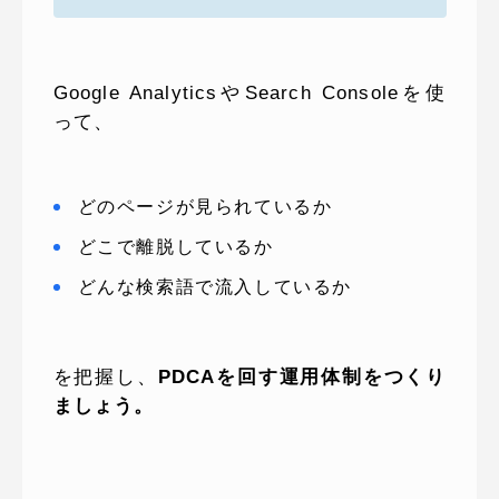
Google AnalyticsやSearch Consoleを使
って、
どのページが見られているか
どこで離脱しているか
どんな検索語で流入しているか
を把握し、
PDCAを回す運用体制をつくり
ましょう。