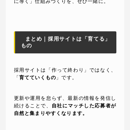
に導く」仕組みづくりを、ぜひ一緒に。
まとめ｜採用サイトは「育てる」
もの
採用サイトは「作って終わり」ではなく、
「
育てていくもの
」です。
更新や運用を怠らず、最新の情報を発信し
続けることで、
自社にマッチした応募者が
自然と集まりやすくなります。