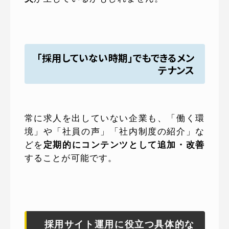
「採用していない時期」でもできるメン
テナンス
常に求人を出していない企業も、「働く環
境」や「社員の声」「社内制度の紹介」な
どを
定期的にコンテンツとして追加・改善
することが可能です。
採用サイト運用に役立つ具体的な