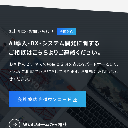
無料相談・お問い合わせ
AI導入・DX・システム開発に関する
ご相談はこちらよりご連絡ください。
お客様のビジネスの成長と成功を支えるパートナーとして、
どんなご相談でもお待ちしております。お気軽にお問い合わ
せください。
会社案内をダウンロード
WEBフォームから相談