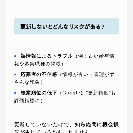
更新しないとどんなリスクがある？
誤情報によるトラブル
（例：古い給与情
報や募集職種の掲載）
応募者の不信感
（情報が古い＝管理がず
さんな印象）
検索順位の低下
（Googleは“更新頻度”も
評価指標に）
更新していないだけで、
知らぬ間に機会損
失
が生じているかもしれません。