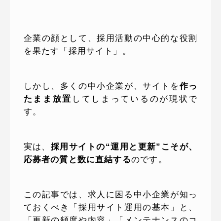
企業の顔として、採用活動の中心的な役割
を果たす「採用サイト」。
しかし、多くの中小企業が、サイトを
作っ
たまま放置
してしまっているのが現状で
す。
実は、
採用サイトの“運用と更新”こそが、
応募者の質と数に直結する
のです。
この記事では、求人に困る中小企業が知っ
ておくべき「採用サイト運用の基本」と、
「更新の頻度や内容」「メンテナンスのコ