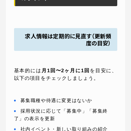
求人情報は定期的に見直す（更新頻
度の目安）
基本的には
月1回〜2ヶ月に1回
を目安に、
以下の項目をチェックしましょう。
募集職種や待遇に変更はないか
採用状況に応じて「募集中」「募集終
了」の表示を更新
社内イベント・新しい取り組みの紹介