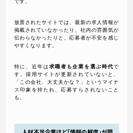
です。
放置されたサイトでは、最新の求人情報が
掲載されていなかったり、社内の雰囲気が
伝わらなかったりと、応募者が不安を感じ
やすくなります。
特に、近年は
求職者も企業を選ぶ時代
で
す。採用サイトが更新されていないと、
「この会社、大丈夫かな？」というマイナ
ス印象を持たれ、応募すらされないこと
も。
人材不足企業ほど「情報の鮮度」が問