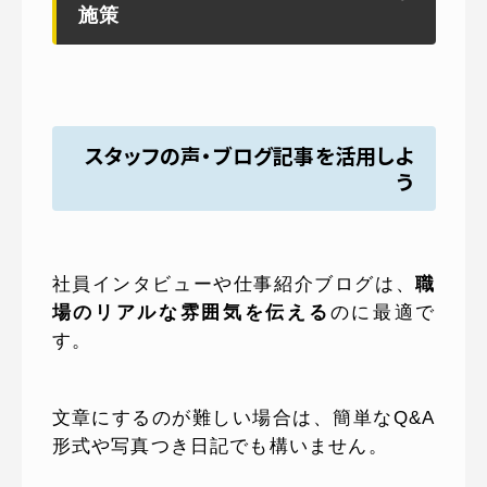
施策
スタッフの声・ブログ記事を活用しよ
う
社員インタビューや仕事紹介ブログは、
職
場のリアルな雰囲気を伝える
のに最適で
す。
文章にするのが難しい場合は、簡単なQ&A
形式や写真つき日記でも構いません。