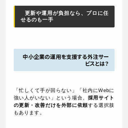
更新や運用が負担なら、プロに任
せるのも一手
中小企業の運用を支援する外注サー
ビスとは？
「忙しくて手が回らない」「社内にWebに
強い人がいない」という場合、
採用サイト
の更新・改善だけを外部に依頼
する選択肢
もあります。