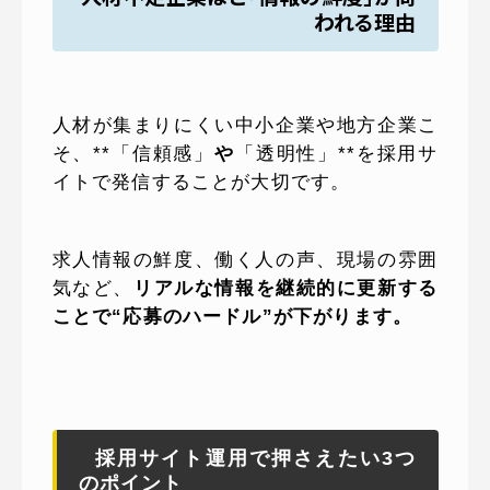
われる理由
人材が集まりにくい中小企業や地方企業こ
そ、**「信頼感」
や
「透明性」**を採用サ
イトで発信することが大切です。
求人情報の鮮度、働く人の声、現場の雰囲
気など、
リアルな情報を継続的に更新する
ことで“応募のハードル”が下がります。
採用サイト運用で押さえたい3つ
のポイント