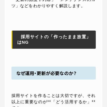
ツ」などをわかりやすく解説します。
採用サイトの「作ったまま放置」
はNG
なぜ運用・更新が必要なのか？
採用サイトを作ることは大切ですが、それ
以上に重要なのが**「どう活用するか」**