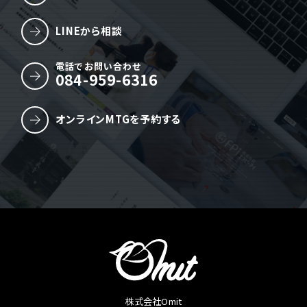
LINEから相談
電話でお問い合わせ
084-959-6316
オンラインMTGを予約する
株式会社Omit