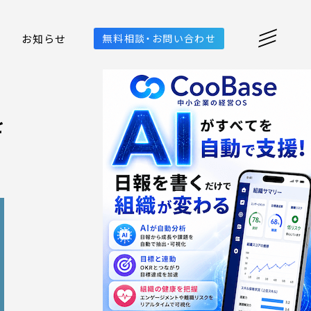
お知らせ
無料相談・お問い合わせ
を