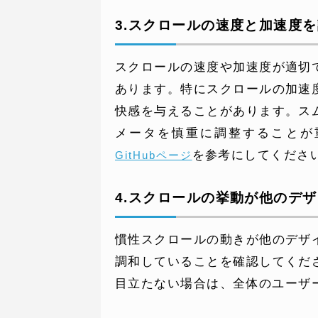
3.スクロールの速度と加速度
スクロールの速度や加速度が適切
あります。特にスクロールの加速
快感を与えることがあります。ス
メータを慎重に調整することが
を参考にしてくださ
GitHubページ
4.スクロールの挙動が他のデ
慣性スクロールの動きが他のデザ
調和していることを確認してくだ
目立たない場合は、全体のユーザ