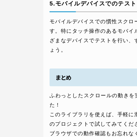
5.モバイルデバイスでのテス
モバイルデバイスでの慣性スクロ
す。特にタッチ操作のあるモバイ
ざまなデバイスでテストを行い、
ょう。
まとめ
ふわっとしたスクロールの動きを実現
た！
このライブラリを使えば、手軽に
のプロジェクトで試してみてくだ
ブラウザでの動作確認もお忘れな