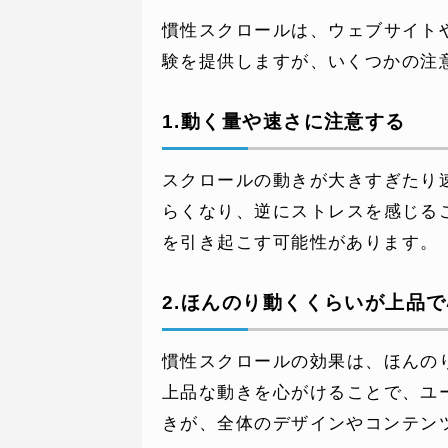
慣性スクロールは、ウェブサイト
験を提供しますが、いくつかの注
1.動く量や速さに注意する
WEBでお問い合わせ
( 24時間365日いつでも受付対応
スクロールの動きが大きすぎたり
らくなり、逆にストレスを感じる
を引き起こす可能性があります。
2.ほんのり動くくらいが上品
慣性スクロールの効果は、ほんの
上品な動きを心がけることで、ユ
きが、全体のデザインやコンテン