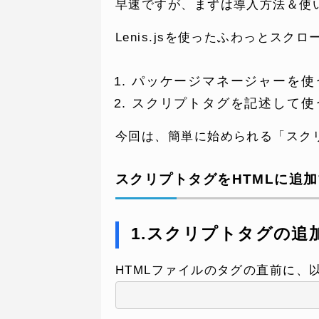
早速ですが、まずは導入方法＆使
Lenis.jsを使ったふわっとス
パッケージマネージャーを使
スクリプトタグを記述して使
今回は、簡単に始められる「スク
スクリプトタグをHTMLに追
1.スクリプトタグの追
HTMLファイルのタグの直前に、