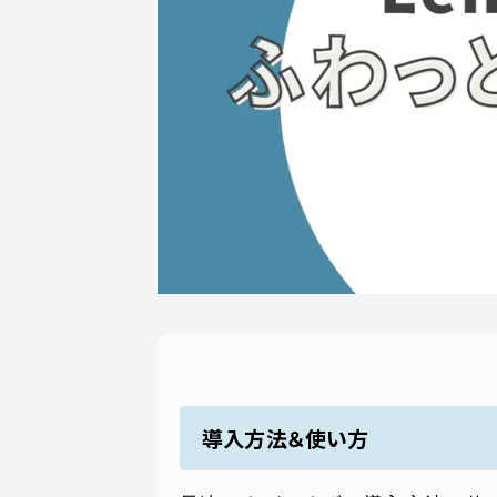
導入方法＆使い方