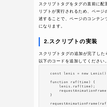
スクリプトタグをタグの直前に配
リプトが実行されるため、ページ
述することで、ページのコンテン
になります。
2.スクリプトの実装
スクリプトタグの追加が完了したら、
以下のコードを追加してください
    const lenis = new Lenis();
    function raf(time) {

        lenis.raf(time);

        requestAnimationFrame(
    }

    requestAnimationFrame(raf)