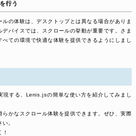
トを行う
ールの体験は、デスクトップとは異なる場合がありま
ルデバイスでは、スクロールの挙動が重要です。さま
すべての環境で快適な体験を提供できるようにしまし
する、Lenis.jsの簡単な使い方を紹介してみまし
滑らかなスクロール体験を提供できます。ぜひ、実際
さい。
く！