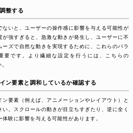
を調整する
でないと、ユーザーの操作感に影響を与える可能性が
度が強すぎると、急激な動きが発生し、ユーザーに不
ムーズで自然な動きを実現するために、これらのパラ
重要です。より繊細な設定を行うには、こちらの
い。
ザイン要素と調和しているか確認する
イン要素（例えば、アニメーションやレイアウト）と
さい。スクロールの動きが目立ちすぎたり、逆に全く
ー体験に影響を与える可能性があります。