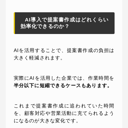
AI導入で提案書作成はどれくらい
効率化できるのか？
AIを活用することで、提案書作成の負担は
大きく軽減されます。
実際にAIを活用した企業では、作業時間を
半分以下に短縮できるケースもあります。
これまで提案書作成に追われていた時間
を、顧客対応や営業活動に充てられるよう
になるのが大きな変化です。