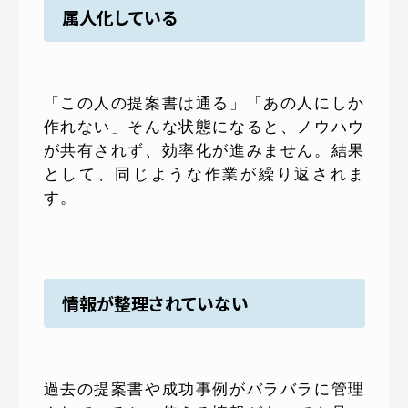
属人化している
「この人の提案書は通る」「あの人にしか
作れない」そんな状態になると、ノウハウ
が共有されず、効率化が進みません。結果
として、同じような作業が繰り返されま
す。
情報が整理されていない
過去の提案書や成功事例がバラバラに管理