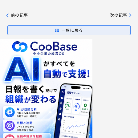
前の記事
次の記事
一覧に戻る