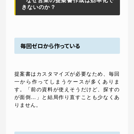
なぜ営業の提案書作成は効率化で
きないのか？
毎回ゼロから作っている
提案書はカスタマイズが必要なため、毎回
一から作ってしまうケースが多くありま
す。「前の資料が使えそうだけど、探すの
が面倒…」と結局作り直すことも少なくあ
りません。