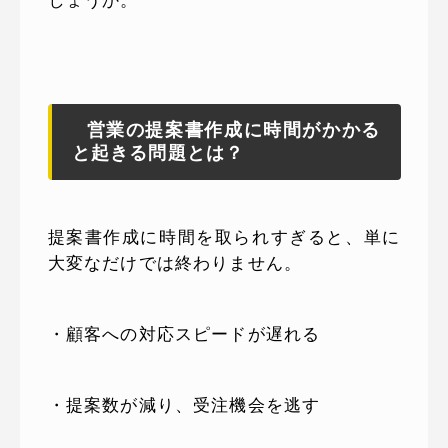
しょうか。
営業の提案書作成に時間がかかる
と起きる問題とは？
提案書作成に時間を取られすぎると、単に
大変なだけでは終わりません。
・顧客への対応スピードが遅れる
・提案数が減り、受注機会を逃す