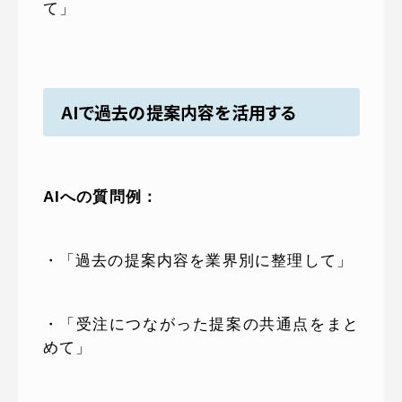
て」
AIで過去の提案内容を活用する
AIへの質問例：
・「過去の提案内容を業界別に整理して」
・「受注につながった提案の共通点をまと
めて」