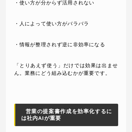
・使い方が分からず活用されない
・人によって使い方がバラバラ
・情報が整理されず逆に非効率になる
「とりあえず使う」だけでは効果は出ませ
ん。業務にどう組み込むかが重要です。
営業の提案書作成を効率化するに
は社内AIが重要