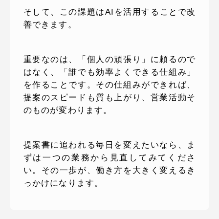
そして、この課題はAIを活用することで改
善できます。
重要なのは、「個人の頑張り」に頼るので
はなく、「誰でも効率よくできる仕組み」
を作ることです。その仕組みができれば、
提案のスピードも質も上がり、営業活動そ
のものが変わります。
提案書に追われる毎日を変えたいなら、ま
ずは一つの業務から見直してみてくださ
い。その一歩が、働き方を大きく変えるき
っかけになります。