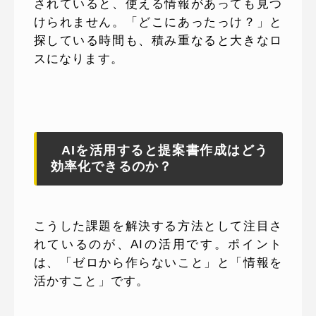
されていると、使える情報があっても見つ
けられません。「どこにあったっけ？」と
探している時間も、積み重なると大きなロ
スになります。
AIを活用すると提案書作成はどう
効率化できるのか？
こうした課題を解決する方法として注目さ
れているのが、AIの活用です。ポイント
は、「ゼロから作らないこと」と「情報を
活かすこと」です。