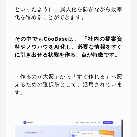
といったように、属人化を防ぎながら効率
化を進めることができます。
その中でもCooBaseは、 「社内の提案資
料やノウハウをAI化し、必要な情報をすぐ
に引き出せる状態を作る」点が特徴です。
「作るのが大変」から「すぐ作れる」へ変
えるための選択肢として、活用されていま
す。