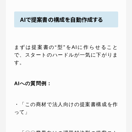
AIで提案書の構成を自動作成する
まずは提案書の“型”をAIに作らせること
で、スタートのハードルが一気に下がりま
す。
AIへの質問例：
・「この商材で法人向けの提案書構成を作
って」