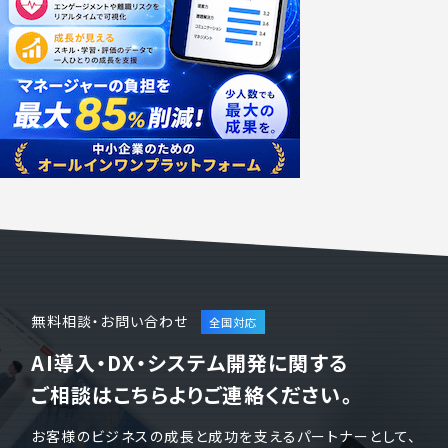
無料相談・お問い合わせ
AI導入・DX・システム開発に関する
ご相談はこちらよりご連絡ください。
お客様のビジネスの成長と成功を支えるパートナーとして、