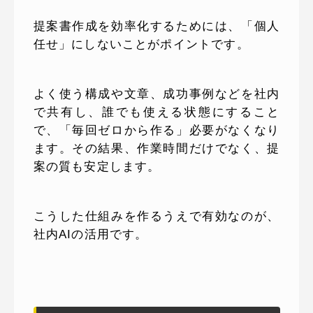
提案書作成を効率化するためには、「個人
任せ」にしないことがポイントです。
よく使う構成や文章、成功事例などを社内
で共有し、誰でも使える状態にすること
で、「毎回ゼロから作る」必要がなくなり
ます。その結果、作業時間だけでなく、提
案の質も安定します。
こうした仕組みを作るうえで有効なのが、
社内AIの活用です。