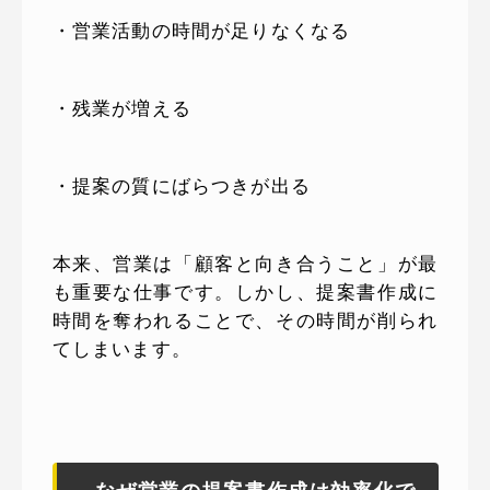
・営業活動の時間が足りなくなる
・残業が増える
・提案の質にばらつきが出る
本来、営業は「顧客と向き合うこと」が最
も重要な仕事です。しかし、提案書作成に
時間を奪われることで、その時間が削られ
てしまいます。