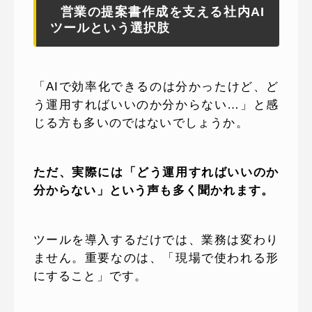
営業の提案書作成を支える社内AI
ツールという選択肢
「AIで効率化できるのは分かったけど、ど
う運用すればいいのか分からない…」と感
じる方も多いのではないでしょうか。
ただ、実際には「どう運用すればいいのか
分からない」という声も多く聞かれます。
ツールを導入するだけでは、業務は変わり
ません。重要なのは、「現場で使われる形
にすること」です。