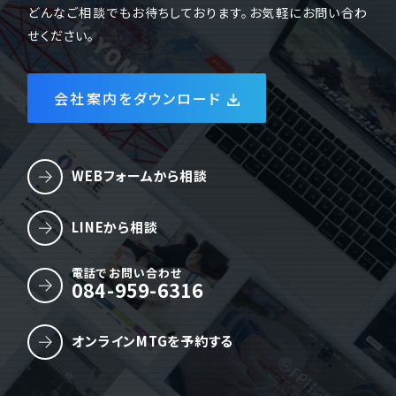
どんなご相談でもお待ちしております。お気軽にお問い合わ
せください。
会社案内をダウンロード
WEBフォームから相談
LINEから相談
電話でお問い合わせ
084-959-6316
オンラインMTGを予約する