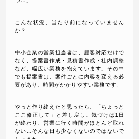
つ…」
こんな状況、当たり前になっていません
か？
中小企業の営業担当者は、顧客対応だけで
なく、提案書作成・見積書作成・社内調整
など、幅広い業務を抱えています。その中
でも提案書は、案件ごとに内容を変える必
要があり、時間がかかりやすい業務です。
やっと作り終えたと思ったら、「ちょっと
ここ修正して」と差し戻し。気づけば1日
が終わり、営業に行く時間がほとんど取れ
ない…そんな日も少なくないのではないで