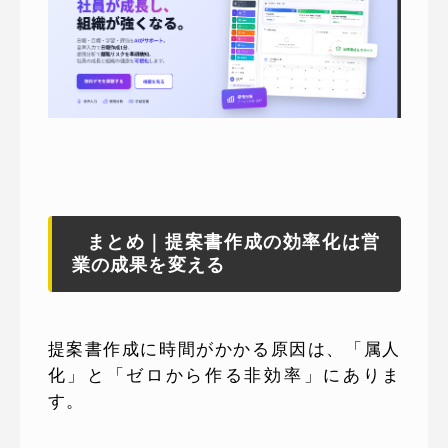
まとめ｜提案書作成の効率化は営
業の成果を変える
提案書作成に時間がかかる原因は、「属人
化」と「ゼロから作る非効率」にありま
す。