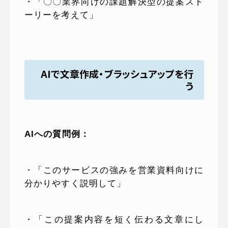
・「〇〇業界向けの課題解決型の提案スト
ーリーを考えて」
AIで文章作成・ブラッシュアップを行
う
AIへの質問例：
・「このサービスの強みを営業資料向けに
分かりやすく説明して」
・「この提案内容を短く伝わる文章にし