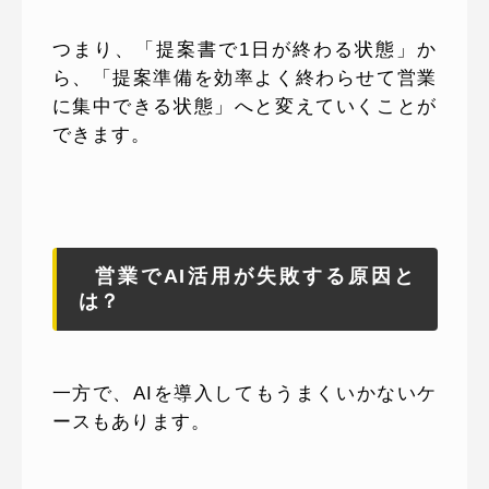
つまり、「提案書で1日が終わる状態」か
ら、「提案準備を効率よく終わらせて営業
に集中できる状態」へと変えていくことが
できます。
営業でAI活用が失敗する原因と
は？
一方で、AIを導入してもうまくいかないケ
ースもあります。