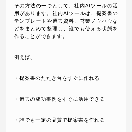
その方法の一つとして、社内AIツールの活
用があります。社内AIツールは、提案書の
テンプレートや過去資料、営業ノウハウな
どをまとめて整理し、誰でも使える状態を
作ることができます。
例えば、
・提案書のたたき台をすぐに作れる
・過去の成功事例をすぐに活用できる
・誰でも一定の品質で提案書を作れる