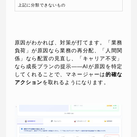
上記に分類できないもの
原因がわかれば、対策が打てます。「業務
負荷」が原因なら業務の再分配、「人間関
係」なら配置の見直し、「キャリア不安」
なら成長プランの提示——AIが原因を特定
してくれることで、マネージャーは
的確な
アクション
を取れるようになります。