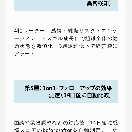
異常検知）
4軸レーダー（感情・離職リスク・エンゲ
ージメント・スキル成長）で組織全体の健
康状態を数値化。3週連続低下で経営層に
アラート。
第5層：1on1・フォローアップの効果
測定（14日後に自動比較）
面談や業務調整などの対応後、14日後に感
情スコアのbefore/afterを自動測定。「や