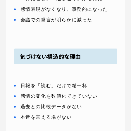
感情表現がなくなり、事務的になった
会議での発言が明らかに減った
気づけない構造的な理由
日報を「読む」だけで精一杯
感情の変化を数値化できていない
過去との比較データがない
本音を言える場がない