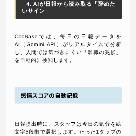
4. AIが日報から読み取る「辞めた
いサイン」
CooBaseでは、毎日の日報データを
AI（Gemini API）がリアルタイムで分析
し、人間では気づきにくい「離職の兆候」
を自動的に検知します。
感情スコアの自動記録
日報提出時に、スタッフは今日の気分を絵
文字5段階で選択します。たった1タップの