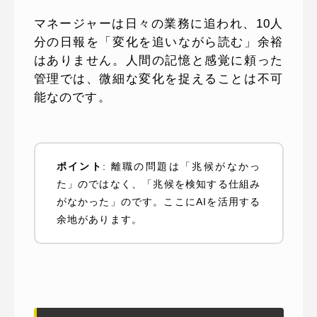
マネージャーは日々の業務に追われ、10人
分の日報を「変化を追いながら読む」余裕
はありません。人間の記憶と感覚に頼った
管理では、微細な変化を捉えることは不可
能なのです。
ポイント
: 離職の問題は「兆候がなかっ
た」のではなく、「兆候を検知する仕組み
がなかった」のです。ここにAIを活用する
余地があります。