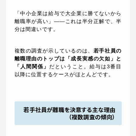
「中小企業は給与で大企業に勝てないから
離職率が高い」——これは半分正解で、半
分は間違いです。
複数の調査が示しているのは、
若手社員の
離職理由のトップは「成長実感の欠如」と
「人間関係」
だということ。給与は3番目
以降に位置するケースがほとんどです。
若手社員が離職を決意する主な理由
（複数調査の傾向）