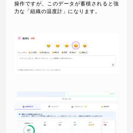
操作ですが、このデータが蓄積されると強
力な「組織の温度計」になります。