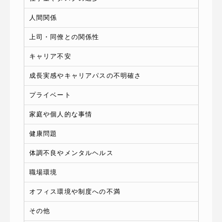
人間関係
上司・同僚との関係性
キャリア不安
成長実感やキャリアパスの不明確さ
プライベート
家庭や個人的な事情
健康問題
体調不良やメンタルヘルス
職場環境
オフィス環境や制度への不満
その他