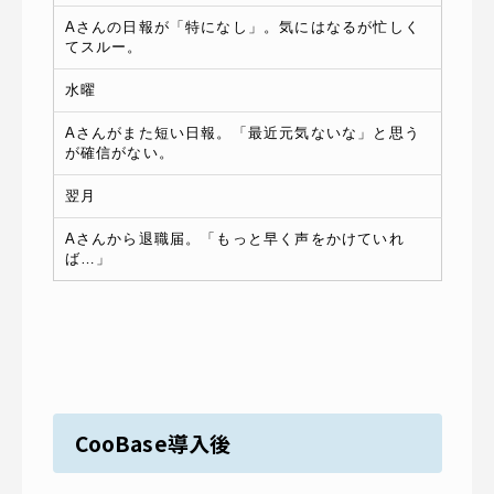
Aさんの日報が「特になし」。気にはなるが忙しく
てスルー。
水曜
Aさんがまた短い日報。「最近元気ないな」と思う
が確信がない。
翌月
Aさんから退職届。「もっと早く声をかけていれ
ば…」
CooBase導入後