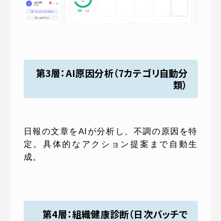
第3層：AI原因分析（7カテゴリ自動分
類）
日報の文章をAIが分析し、不調の原因を特
定。具体的なアクション提案まで自動生
成。
第4層：組織健康診断（日次バッチで