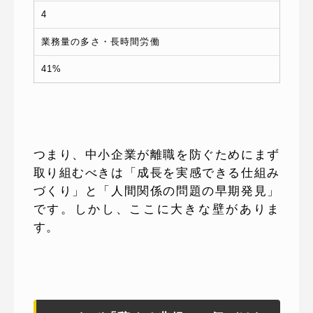
4
業務量の多さ・長時間労働
41%
つまり、中小企業が離職を防ぐためにまず
取り組むべきは「成長を実感できる仕組み
づくり」と「人間関係の問題の早期発見」
です。しかし、ここに大きな壁がありま
す。