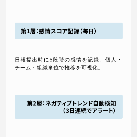
第1層：感情スコア記録（毎日）
日報提出時に5段階の感情を記録。個人・
チーム・組織単位で推移を可視化。
第2層：ネガティブトレンド自動検知
（3日連続でアラート）