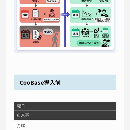
CooBase導入前
曜日
出来事
月曜