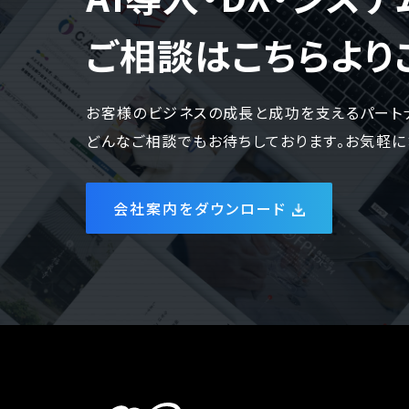
ご相談はこちらより
お客様のビジネスの成長と成功を支えるパート
どんなご相談でもお待ちしております。お気軽に
会社案内をダウンロード