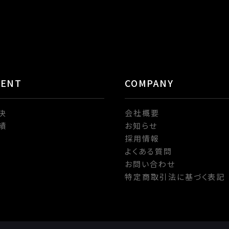
TENT
COMPANY
決
会社概要
績
お知らせ
採用情報
よくある質問
お問い合わせ
特定商取引法に基づく表記