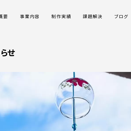
概要
事業内容
制作実績
課題解決
ブログ
らせ