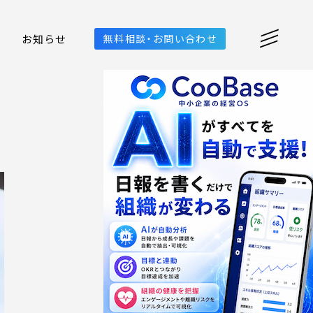
お知らせ
無料相談・お問い合わせ