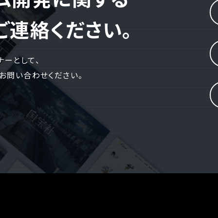
ご連絡ください。
ナーとして、
お問い合わせください。