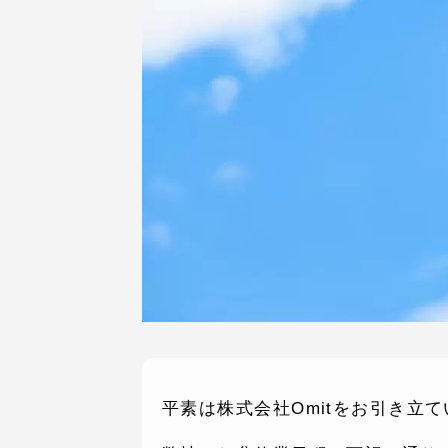
平素は株式会社Omitをお引き立