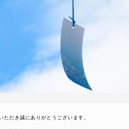
ていただき誠にありがとうございます。