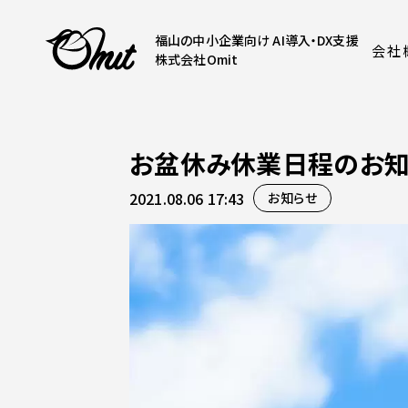
福山の中小企業向け AI導入・DX支援
会社
株式会社Omit
お盆休み休業日程のお知
2021.08.06 17:43
お知らせ