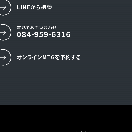
LINEから相談
電話でお問い合わせ
084-959-6316
オンラインMTGを予約する